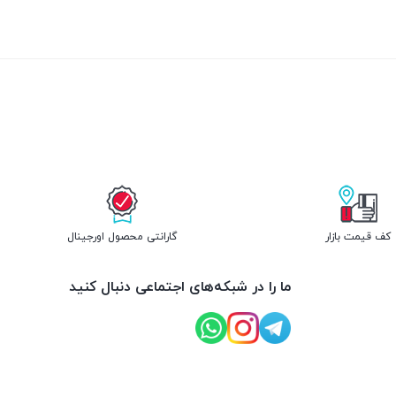
کف قیمت بازار
گارانتی محصول اورجینال
ما را در شبکه‌های اجتماعی دنبال کنید