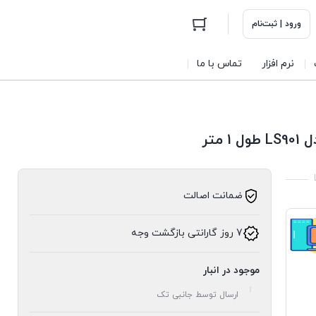
ورود | ثبت‌نام
نرم افزار
تماس با ما
ضمانت اصالت
7 روز گارانتی بازگشت وجه
موجود در انبار
ارسال توسط جانبی تک