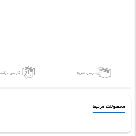
ارسال سریع
گارانتی بازگ
محصولات مرتبط