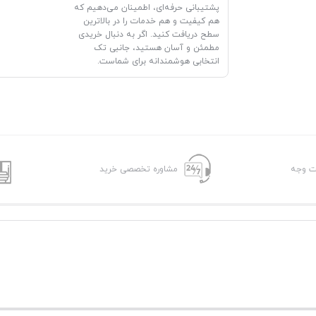
پشتیبانی حرفه‌ای، اطمینان می‌دهیم که
هم کیفیت و هم خدمات را در بالاترین
سطح دریافت کنید. اگر به دنبال خریدی
مطمئن و آسان هستید، جانبی تک
انتخابی هوشمندانه برای شماست.
شت وجه
مشاوره تخصصی خرید