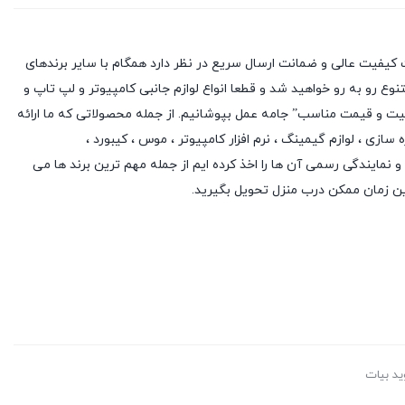
کیفیت عالی و ضمانت ارسال سریع در نظر دارد همگام با سایر برندهای
وع رو به رو خواهید شد و قطعا انواع لوازم جانبی کامپیوتر و لپ تاپ و
یفیت و قیمت مناسب” جامه عمل بپوشانیم. از جمله محصولاتی که ما ارائه
ه سازی
،
لوازم گیمینگ
، نرم افزار کامپیوتر ،
موس
،
کیبورد
،
 و نمایندگی رسمی آن ها را اخذ کرده ایم از جمله مهم ترین برند ها می
ین زمان ممکن درب منزل تحویل بگیرید.