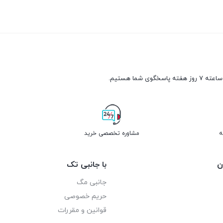
ه
مشاوره تخصصی خرید
ن
با جانبی تک
جانبی مگ
حریم خصوصی
قوانین و مقررات