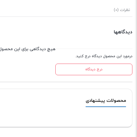
نظرات (0)
دیدگاهها
هیچ دیدگاهی برای این محصول
درمورد این محصول دیدگاه درج کنید.
درج دیدگاه
محصولات پیشنهادی