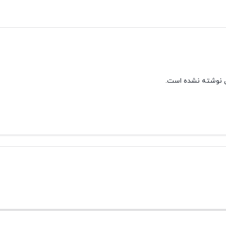
 نوشته نشده است.