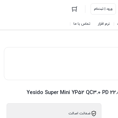
ورود | ثبت‌نام
نرم افزار
تماس با ما
ضمانت اصالت