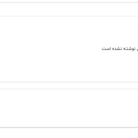
 نوشته نشده است.