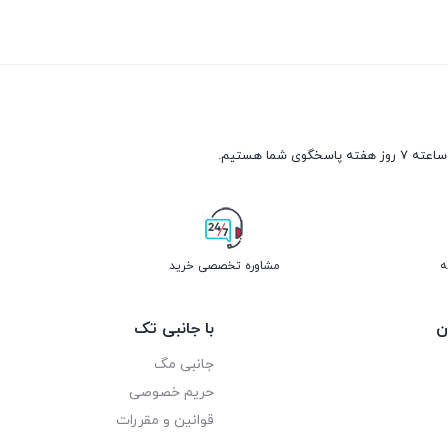
ه
مشاوره تخصصی خرید
ن
با جانبی تک
جانبی مگ
حریم خصوصی
قوانین و مقررات