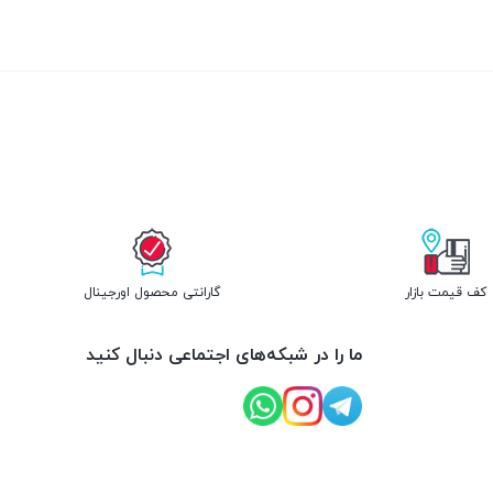
کف قیمت بازار
گارانتی محصول اورجینال
ما را در شبکه‌های اجتماعی دنبال کنید