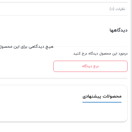
نظرات (0)
دیدگاهها
هیچ دیدگاهی برای این محصول
درمورد این محصول دیدگاه درج کنید.
درج دیدگاه
محصولات پیشنهادی