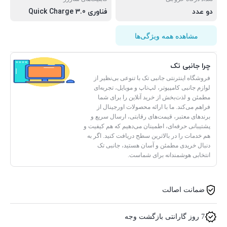
دو عدد
فناوری Quick Charge 3.0
مشاهده همه ویژگی‌ها
چرا جانبی تک
فروشگاه اینترنتی جانبی تک با تنوعی بی‌نظیر از
لوازم جانبی کامپیوتر، لپ‌تاپ و موبایل، تجربه‌ای
مطمئن و لذت‌بخش از خرید آنلاین را برای شما
فراهم می‌کند. ما با ارائه محصولات اورجینال از
برندهای معتبر، قیمت‌های رقابتی، ارسال سریع و
پشتیبانی حرفه‌ای، اطمینان می‌دهیم که هم کیفیت و
هم خدمات را در بالاترین سطح دریافت کنید. اگر به
دنبال خریدی مطمئن و آسان هستید، جانبی تک
انتخابی هوشمندانه برای شماست.
ضمانت اصالت
7 روز گارانتی بازگشت وجه