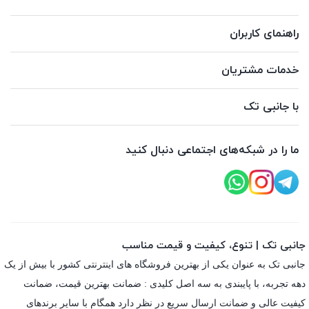
راهنمای کاربران
خدمات مشتریان
با جانبی تک
ما را در شبکه‌های اجتماعی دنبال کنید
جانبی تک | تنوع، کیفیت و قیمت مناسب
جانبی تک به عنوان یکی از بهترین فروشگاه های اینترنتی کشور با بیش از یک
دهه تجربه، با پایبندی به سه اصل کلیدی : ضمانت بهترین قیمت، ضمانت
کیفیت عالی و ضمانت ارسال سریع در نظر دارد همگام با سایر برندهای