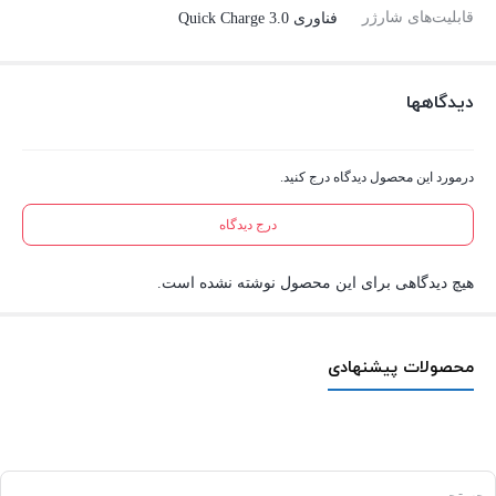
قابلیت‌های شارژر
فناوری Quick Charge 3.0
دیدگاهها
درمورد این محصول دیدگاه درج کنید.
درج دیدگاه
هیچ دیدگاهی برای این محصول نوشته نشده است.
محصولات پیشنهادی