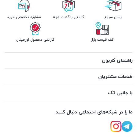
ارسال سریع
گارانتی بازگشت وجه
مشاوره تخصصی خرید
کف قیمت بازار
گارانتی محصول اورجینال
راهنمای کاربران
خدمات مشتریان
با جانبی تک
ما را در شبکه‌های اجتماعی دنبال کنید