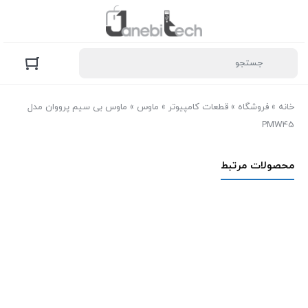
خانه
»
فروشگاه
»
قطعات کامپیوتر
»
ماوس
»
ماوس بی سیم پرووان مدل
PMW45
محصولات مرتبط