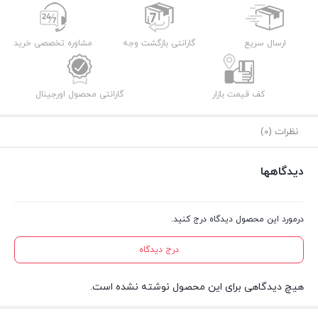
ارسال سریع
گارانتی بازگشت وجه
مشاوره تخصصی خرید
کف قیمت بازار
گارانتی محصول اورجینال
نظرات (0)
دیدگاهها
درمورد این محصول دیدگاه درج کنید.
درج دیدگاه
هیچ دیدگاهی برای این محصول نوشته نشده است.