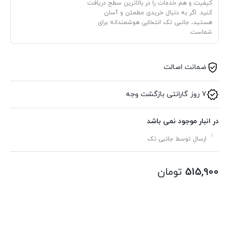
کیفیت و هم خدمات را در بالاترین سطح دریافت
کنید. اگر به دنبال خریدی مطمئن و آسان
هستید، جانبی تک انتخابی هوشمندانه برای
شماست.
ضمانت اصالت
7 روز گارانتی بازگشت وجه
در انبار موجود نمی باشد
ارسال توسط جانبی تک
515,900
تومان