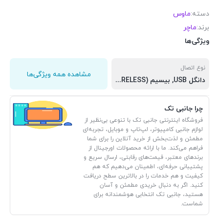
دسته:
ماوس
برند:
ماچر
ویژگی‌ها
نوع اتصال
مشاهده همه ویژگی‌ها
دانگل USB, بیسیم (WIRELESS)
چرا جانبی تک
فروشگاه اینترنتی جانبی تک با تنوعی بی‌نظیر از
لوازم جانبی کامپیوتر، لپ‌تاپ و موبایل، تجربه‌ای
مطمئن و لذت‌بخش از خرید آنلاین را برای شما
فراهم می‌کند. ما با ارائه محصولات اورجینال از
برندهای معتبر، قیمت‌های رقابتی، ارسال سریع و
پشتیبانی حرفه‌ای، اطمینان می‌دهیم که هم
کیفیت و هم خدمات را در بالاترین سطح دریافت
کنید. اگر به دنبال خریدی مطمئن و آسان
هستید، جانبی تک انتخابی هوشمندانه برای
شماست.