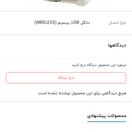
نوع اتصال
دانگل USB, بیسیم (WIRELESS)
دیدگاهها
درمورد این محصول دیدگاه درج کنید.
درج دیدگاه
هیچ دیدگاهی برای این محصول نوشته نشده است.
محصولات پیشنهادی