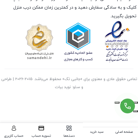
کلیک و به سادگی سفارش دهید و در کمترین زمان ممکن درب منزل
تحویل بگیرید.
تمامی حقوق مادی و معنوی برای «جانبی تک» محفوظ می‌باشد. 2015-2026 | طراحی
و سئو: نوید بیات
صفحه اصلی
سبد خرید
دسته‌ها
تسویه حساب
حساب کاربری