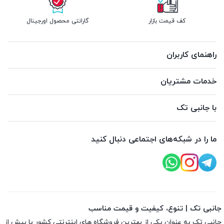
کف قیمت بازار
گارانتی محصول اورجینال
راهنمای کاربران
خدمات مشتریان
با جانبی تک
ما را در شبکه‌های اجتماعی دنبال کنید
جانبی تک | تنوع، کیفیت و قیمت مناسب
جانبی تک به عنوان یکی از بهترین فروشگاه های اینترنتی کشور با بیش از