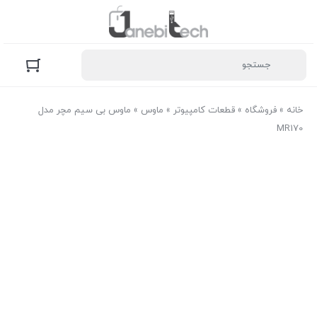
خانه
»
فروشگاه
»
قطعات کامپیوتر
»
ماوس
»
ماوس بی سیم مچر مدل
MR170