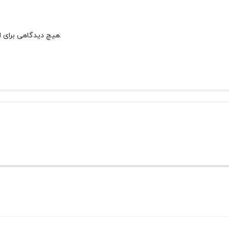
هیچ دیدگاهی برای این محصول نوشته نشده است.