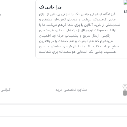
چرا جانبی تک
فروشگاه اینترنتی جانبی تک با تنوعی بی‌نظیر از لوازم
e
جانبی کامپیوتر، لپ‌تاپ و موبایل، تجربه‌ای مطمئن و
لذت‌بخش از خرید آنلاین را برای شما فراهم می‌کند. ما با
ارائه محصولات اورجینال از برندهای معتبر، قیمت‌های
رقابتی، ارسال سریع و پشتیبانی حرفه‌ای، اطمینان
می‌دهیم که هم کیفیت و هم خدمات را در بالاترین
سطح دریافت کنید. اگر به دنبال خریدی مطمئن و آسان
هستید، جانبی تک انتخابی هوشمندانه برای شماست.
مشاوره تخصصی خرید
گارانتی