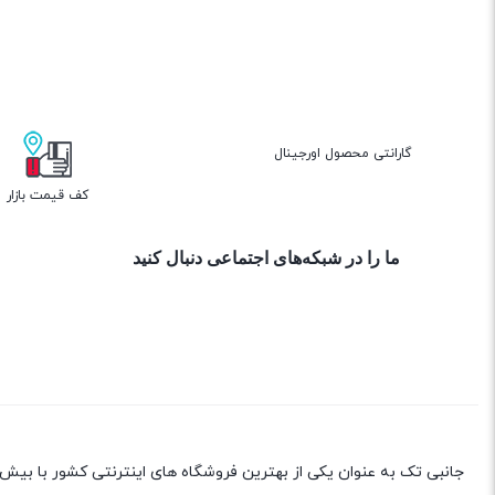
گارانتی محصول اورجینال
کف قیمت بازار
ما را در شبکه‌های اجتماعی دنبال کنید
جانبی تک به عنوان یکی از بهترین فروشگاه های اینترنتی کشور با بیش