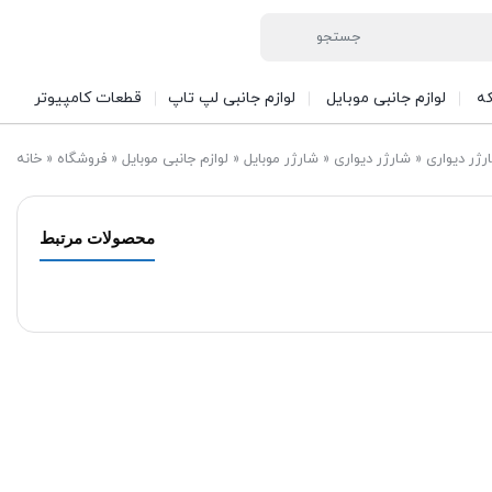
ه
لوازم جانبی موبایل
لوازم جانبی لپ تاپ
قطعات کامپیوتر
»
شارژر دیواری
»
شارژر موبایل
»
لوازم جانبی موبایل
»
فروشگاه
»
خانه
محصولات مرتبط