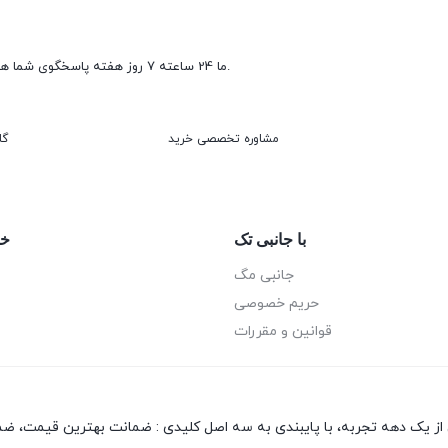
ما 24 ساعته 7 روز هفته پاسخگوی شما هستیم.
مشاوره تخصصی خرید
گا
با جانبی تک
خد
جانبی مگ
حریم خصوصی
قوانین و مقررات
 از یک دهه تجربه، با پایبندی به سه اصل کلیدی : ضمانت بهترین قیمت، ضم