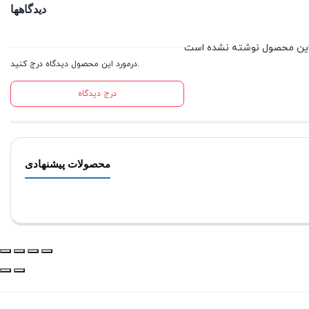
دیدگاهها
درمورد این محصول دیدگاه درج کنید.
درج دیدگاه
محصولات پیشنهادی