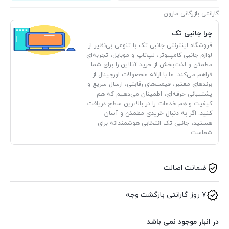
گارانتی بازرگانی مارون
چرا جانبی تک
فروشگاه اینترنتی جانبی تک با تنوعی بی‌نظیر از
لوازم جانبی کامپیوتر، لپ‌تاپ و موبایل، تجربه‌ای
مطمئن و لذت‌بخش از خرید آنلاین را برای شما
فراهم می‌کند. ما با ارائه محصولات اورجینال از
برندهای معتبر، قیمت‌های رقابتی، ارسال سریع و
پشتیبانی حرفه‌ای، اطمینان می‌دهیم که هم
کیفیت و هم خدمات را در بالاترین سطح دریافت
کنید. اگر به دنبال خریدی مطمئن و آسان
هستید، جانبی تک انتخابی هوشمندانه برای
شماست.
ضمانت اصالت
7 روز گارانتی بازگشت وجه
در انبار موجود نمی باشد