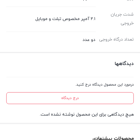
شدت جریان
۲.۱ آمپر مخصوص تبلت و موبایل
خروجی
تعداد درگاه خروجی
دو عدد
دیدگاهها
درمورد این محصول دیدگاه درج کنید.
درج دیدگاه
هیچ دیدگاهی برای این محصول نوشته نشده است.
محصولات پیشنهادی