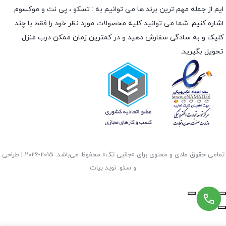
ایم از جمله مهم ترین برند ها می توانیم به :
تسکو
،
پی نت
و
موکسوم
اشاره کنیم. شما می توانید کلیه محصولات مورد نظر خود را فقط با چند
کلیک و به سادگی سفارش دهید و در کمترین زمان ممکن درب منزل
تحویل بگیرید.
تمامی حقوق مادی و معنوی برای «جانبی تک» محفوظ می‌باشد. 2015-2026 | طراحی
و سئو: نوید بیات