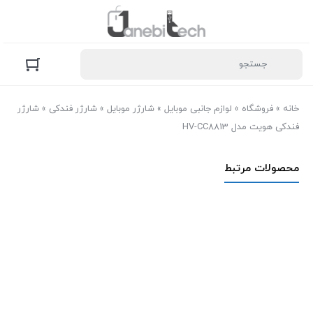
خانه
»
فروشگاه
»
لوازم جانبی موبایل
»
شارژر موبایل
»
شارژر فندکی
»
شارژر
فندکی هویت مدل HV-CC8813
محصولات مرتبط