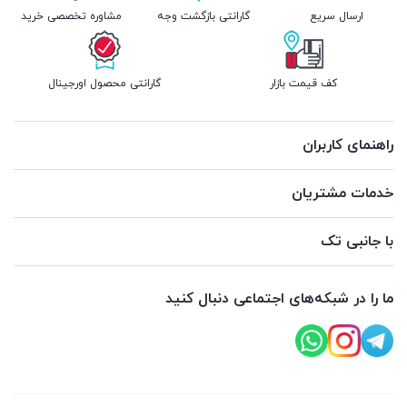
ارسال سریع
گارانتی بازگشت وجه
مشاوره تخصصی خرید
کف قیمت بازار
گارانتی محصول اورجینال
راهنمای کاربران
خدمات مشتریان
با جانبی تک
ما را در شبکه‌های اجتماعی دنبال کنید