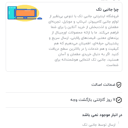
چرا جانبی تک
فروشگاه اینترنتی جانبی تک با تنوعی بی‌نظیر از
لوازم جانبی کامپیوتر، لپ‌تاپ و موبایل، تجربه‌ای
مطمئن و لذت‌بخش از خرید آنلاین را برای شما
فراهم می‌کند. ما با ارائه محصولات اورجینال از
برندهای معتبر، قیمت‌های رقابتی، ارسال سریع و
پشتیبانی حرفه‌ای، اطمینان می‌دهیم که هم
کیفیت و هم خدمات را در بالاترین سطح دریافت
کنید. اگر به دنبال خریدی مطمئن و آسان
هستید، جانبی تک انتخابی هوشمندانه برای
شماست.
ضمانت اصالت
7 روز گارانتی بازگشت وجه
در انبار موجود نمی باشد
ارسال توسط جانبی تک