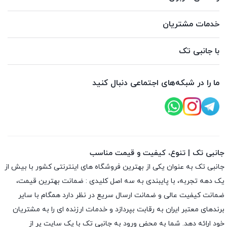
خدمات مشتریان
با جانبی تک
ما را در شبکه‌های اجتماعی دنبال کنید
جانبی تک | تنوع، کیفیت و قیمت مناسب
جانبی تک به عنوان یکی از بهترین فروشگاه های اینترنتی کشور با بیش از
یک دهه تجربه، با پایبندی به سه اصل کلیدی : ضمانت بهترین قیمت،
ضمانت کیفیت عالی و ضمانت ارسال سریع در نظر دارد همگام با سایر
برندهای معتبر ایران به رقابت بپردازد و خدمات ارزنده ای را به مشتریان
خود ارائه دهد. شما به محض ورود به جانبی تک با یک سایت پر از