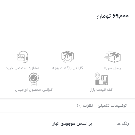
69,000
تومان
ارسال سریع
گارانتی بازگشت وجه
مشاوره تخصصی خرید
کف قیمت بازار
گارانتی محصول اورجینال
توضیحات تکمیلی
نظرات (0)
رنگ ها
بر اساس موجودی انبار