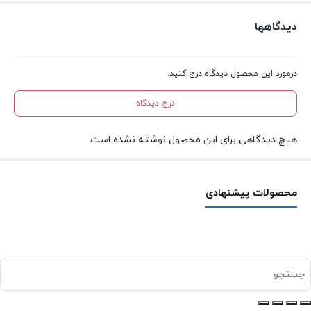
دیدگاهها
درمورد این محصول دیدگاه درج کنید.
درج دیدگاه
هیچ دیدگاهی برای این محصول نوشته نشده است.
محصولات پیشنهادی