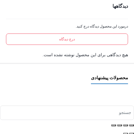
دیدگاهها
درمورد این محصول دیدگاه درج کنید.
درج دیدگاه
هیچ دیدگاهی برای این محصول نوشته نشده است.
محصولات پیشنهادی