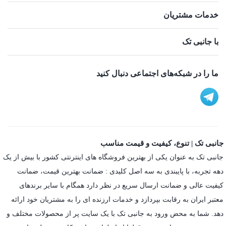
خدمات مشتریان
با جانبی تک
ما را در شبکه‌های اجتماعی دنبال کنید
جانبی تک | تنوع، کیفیت و قیمت مناسب
جانبی تک به عنوان یکی از بهترین فروشگاه های اینترنتی کشور با بیش از یک
دهه تجربه، با پایبندی به سه اصل کلیدی : ضمانت بهترین قیمت، ضمانت
کیفیت عالی و ضمانت ارسال سریع در نظر دارد همگام با سایر برندهای
معتبر ایران به رقابت بپردازد و خدمات ارزنده ای را به مشتریان خود ارائه
دهد. شما به محض ورود به جانبی تک با یک سایت پر از محصولات مختلف و