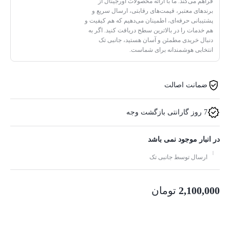
فراهم می‌کند. ما با ارائه محصولات اورجینال از
برندهای معتبر، قیمت‌های رقابتی، ارسال سریع و
پشتیبانی حرفه‌ای، اطمینان می‌دهیم که هم کیفیت و
هم خدمات را در بالاترین سطح دریافت کنید. اگر به
دنبال خریدی مطمئن و آسان هستید، جانبی تک
انتخابی هوشمندانه برای شماست.
ضمانت اصالت
7 روز گارانتی بازگشت وجه
در انبار موجود نمی باشد
ارسال توسط جانبی تک
2,100,000
تومان