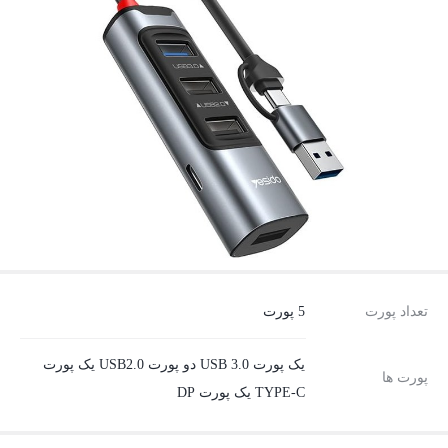
تعداد پورت‌
5 پورت
یک پورت USB 3.0 دو پورت USB2.0 یک پورت
پورت ها
TYPE-C یک پورت DP