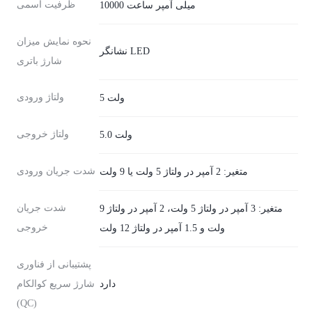
ظرفیت اسمی
10000 میلی آمپر ساعت
نحوه نمایش میزان
نشانگر LED
شارژ باتری
ولتاژ ورودی
5 ولت
ولتاژ خروجی
5.0 ولت
شدت جریان ورودی
متغیر: 2 آمپر در ولتاژ 5 ولت یا 9 ولت
شدت جریان
متغیر: 3 آمپر در ولتاژ 5 ولت، 2 آمپر در ولتاژ 9
خروجی
ولت و 1.5 آمپر در ولتاژ 12 ولت
پشتیبانی از فناوری
دارد
شارژ سریع کوالکام
(QC)