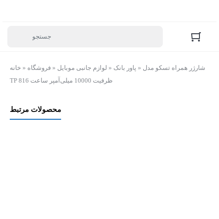
شارژر همراه تسکو مدل
»
پاور بانک
»
لوازم جانبی موبایل
»
فروشگاه
»
خانه
TP 816 ظرفیت 10000 میلی‌آمپر ساعت
محصولات مرتبط