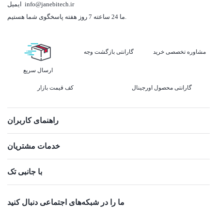
info@janebitech.ir
ایمیل
ما 24 ساعته 7 روز هفته پاسخگوی شما هستیم.
مشاوره تخصصی خرید
گارانتی بازگشت وجه
ارسال سریع
گارانتی محصول اورجینال
کف قیمت بازار
راهنمای کاربران
خدمات مشتریان
با جانبی تک
ما را در شبکه‌های اجتماعی دنبال کنید