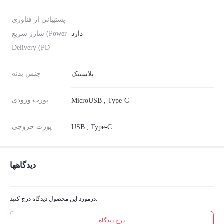
پشتیبانی از فناوری
دارد
شارژ سریع (Power
Delivery (PD
جنس بدنه
پلاستیک
پورت ورودی
MicroUSB , Type-C
پورت خروجی
USB , Type-C
دیدگاهها
درمورد این محصول دیدگاه درج کنید.
درج دیدگاه