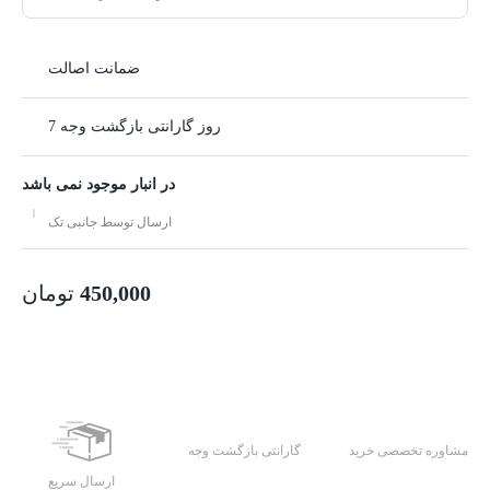
ضمانت اصالت
7 روز گارانتی بازگشت وجه
در انبار موجود نمی باشد
ارسال توسط جانبی تک
450,000
تومان
مشاوره تخصصی خرید
گارانتی بازگشت وجه
ارسال سریع