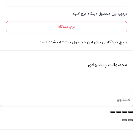
درمورد این محصول دیدگاه درج کنید.
درج دیدگاه
هیچ دیدگاهی برای این محصول نوشته نشده است.
محصولات پیشنهادی