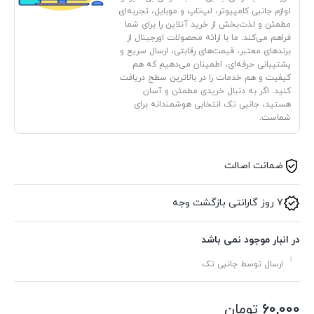
لوازم جانبی کامپیوتر، لپ‌تاپ و موبایل، تجربه‌ای
مطمئن و لذت‌بخش از خرید آنلاین را برای شما
فراهم می‌کند. ما با ارائه محصولات اورجینال از
برندهای معتبر، قیمت‌های رقابتی، ارسال سریع و
پشتیبانی حرفه‌ای، اطمینان می‌دهیم که هم
کیفیت و هم خدمات را در بالاترین سطح دریافت
کنید. اگر به دنبال خریدی مطمئن و آسان
هستید، جانبی تک انتخابی هوشمندانه برای
شماست.
ضمانت اصالت
7 روز گارانتی بازگشت وجه
در انبار موجود نمی باشد
ارسال توسط جانبی تک
60,000
تومان