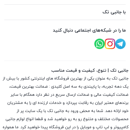
با جانبی تک
ما را در شبکه‌های اجتماعی دنبال کنید
جانبی تک | تنوع، کیفیت و قیمت مناسب
جانبی تک به عنوان یکی از بهترین فروشگاه های اینترنتی کشور با بیش از
یک دهه تجربه، با پایبندی به سه اصل کلیدی : ضمانت بهترین قیمت،
ضمانت کیفیت عالی و ضمانت ارسال سریع در نظر دارد همگام با سایر
برندهای معتبر ایران به رقابت بپردازد و خدمات ارزنده ای را به مشتریان
خود ارائه دهد. شما به محض ورود به جانبی تک با یک سایت پر از
محصولات مختلف و متنوع رو به رو خواهید شد و قطعا انواع لوازم جانبی
کامپیوتر و لپ تاپ و موبایل را در این فروشگاه پیدا خواهید کرد. ما همواره