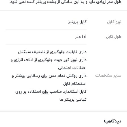
طول عمر زیادی دارد و به این سادگی از پشت پرینتر کنده نمی شود.
نوع کابل
کابل پرینتر
طول کابل
1.5 متر
دارای قابلیت جلوگیری از تضعیف سیگنال
دارای نویز گیر جهت جلوگیری از اتلاف انرژی و
اختلالات احتمالی
سایر مشخصات
دارای روکش تمام مس برای رسانایی بیشتر و
استحکام کابل
کابل استاندارد مناسب برای استفاده بر روی
تمامی پرینتر ها
دیدگاهها