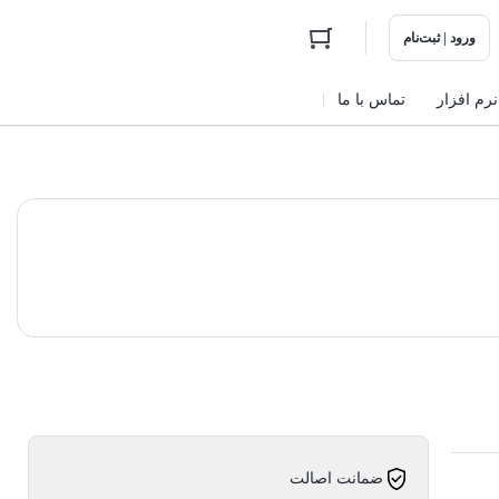
ورود | ثبت‌نام
نرم افزار
تماس با ما
ضمانت اصالت