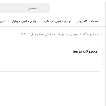
قطعات کامپیوتر
لوازم جانبی لپ تاپ
لوازم جانبی موبایل
تجه
خانه
»
فروشگاه
»
اسپیکر
»
پخش کننده خانگی تسکو مدل TS 2187
محصولات مرتبط