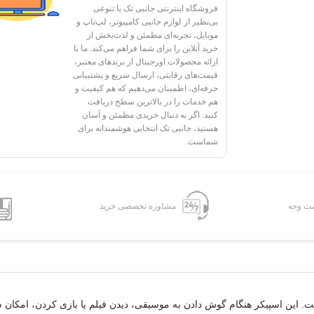
فروشگاه اینترنتی جانبی تک با تنوعی
بی‌نظیر از لوازم جانبی کامپیوتر، لپ‌تاپ و
موبایل، تجربه‌ای مطمئن و لذت‌بخش از
خرید آنلاین را برای شما فراهم می‌کند. ما با
ارائه محصولات اورجینال از برندهای معتبر،
قیمت‌های رقابتی، ارسال سریع و پشتیبانی
حرفه‌ای، اطمینان می‌دهیم که هم کیفیت و
هم خدمات را در بالاترین سطح دریافت
کنید. اگر به دنبال خریدی مطمئن و آسان
هستید، جانبی تک انتخابی هوشمندانه برای
شماست.
شت وجه
مشاوره تخصصی خرید