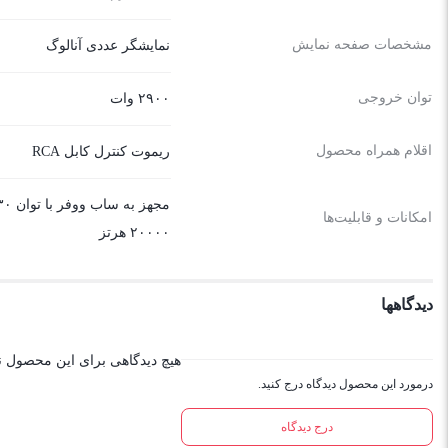
مشخصات صفحه نمایش
نمایشگر عددی آنالوگ
توان خروجی
۲۹۰۰ وات
اقلام همراه محصول
ریموت کنترل کابل RCA
امکانات و قابلیت‌ها
۲۰۰۰۰ هرتز
دیدگاهها
هیچ دیدگاهی برای این محصول 
درمورد این محصول دیدگاه درج کنید.
درج دیدگاه