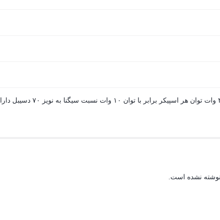
نوشته نشده است.