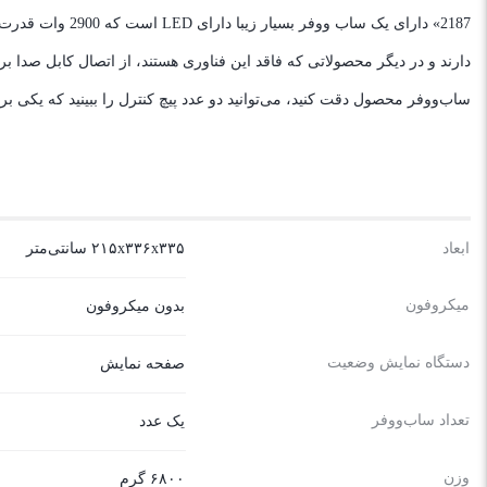
2187» دارای یک
ساب‌ووفر محصول دقت کنید، می‌توانید دو عدد پیچ کنترل را ببینید که یکی ب
ابعاد
۲۱۵x۳۳۶x۳۳۵ سانتی‌متر
میکروفون
بدون میکروفون
دستگاه نمایش وضعیت
صفحه نمایش
تعداد ساب‌ووفر
یک عدد
وزن
۶۸۰۰ گرم