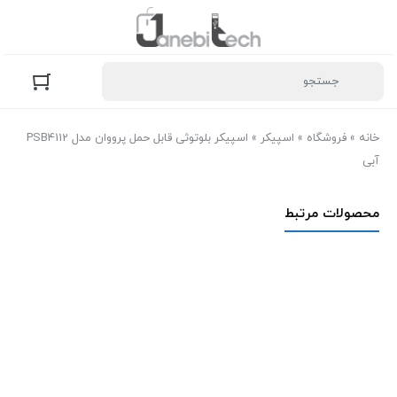
خانه
»
فروشگاه
»
اسپیکر
»
اسپیکر بلوتوثی قابل حمل پرووان مدل PSB4112
آبی
محصولات مرتبط