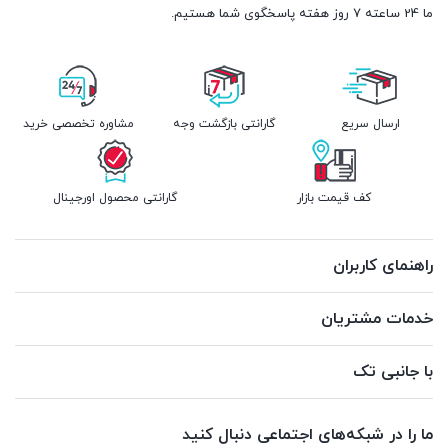
ما 24 ساعته 7 روز هفته پاسخگوی شما هستیم.
ارسال سریع
گارانتی بازگشت وجه
مشاوره تخصصی خرید
کف قیمت بازار
گارانتی محصول اورجینال
راهنمای کاربران
خدمات مشتریان
با جانبی تک
ما را در شبکه‌های اجتماعی دنبال کنید