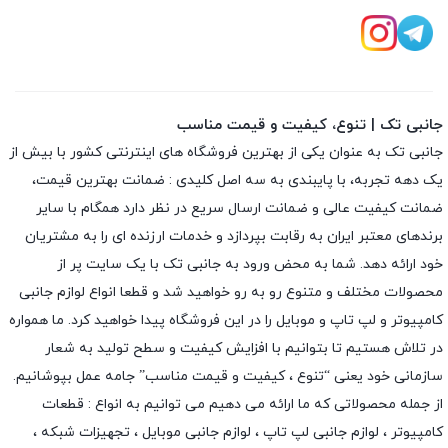
جانبی تک | تنوع، کیفیت و قیمت مناسب
جانبی تک به عنوان یکی از بهترین فروشگاه های اینترنتی کشور با بیش از
یک دهه تجربه، با پایبندی به سه اصل کلیدی : ضمانت بهترین قیمت،
ضمانت کیفیت عالی و ضمانت ارسال سریع در نظر دارد همگام با سایر
برندهای معتبر ایران به رقابت بپردازد و خدمات ارزنده ای را به مشتریان
خود ارائه دهد. شما به محض ورود به جانبی تک با یک سایت پر از
محصولات مختلف و متنوع رو به رو خواهید شد و قطعا انواع لوازم جانبی
کامپیوتر و لپ تاپ و موبایل را در این فروشگاه پیدا خواهید کرد. ما همواره
در تلاش هستیم تا بتوانیم با افزایش کیفیت و سطح تولید به شعار
سازمانی خود یعنی “تنوع ، کیفیت و قیمت مناسب” جامه عمل بپوشانیم.
از جمله محصولاتی که ما ارائه می دهیم می توانیم به انواع : قطعات
کامپیوتر ،
لوازم جانبی لپ تاپ
،
لوازم جانبی موبایل
،
تجهیزات شبکه
،