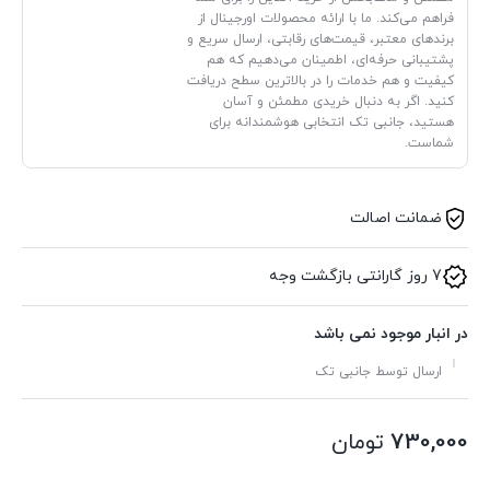
فراهم می‌کند. ما با ارائه محصولات اورجینال از
برندهای معتبر، قیمت‌های رقابتی، ارسال سریع و
پشتیبانی حرفه‌ای، اطمینان می‌دهیم که هم
کیفیت و هم خدمات را در بالاترین سطح دریافت
کنید. اگر به دنبال خریدی مطمئن و آسان
هستید، جانبی تک انتخابی هوشمندانه برای
شماست.
ضمانت اصالت
7 روز گارانتی بازگشت وجه
در انبار موجود نمی باشد
ارسال توسط جانبی تک
730,000
تومان