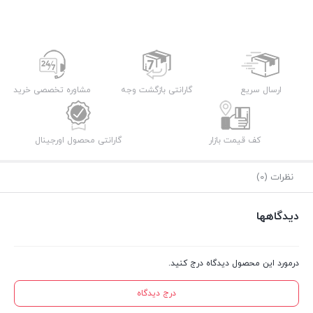
ارسال سریع
گارانتی بازگشت وجه
مشاوره تخصصی خرید
کف قیمت بازار
گارانتی محصول اورجینال
نظرات (0)
دیدگاهها
درمورد این محصول دیدگاه درج کنید.
درج دیدگاه