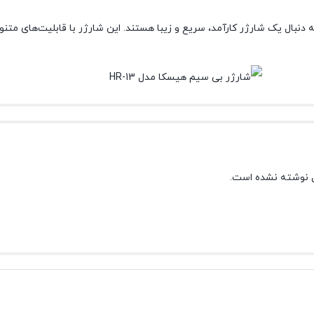
 برای افرادی است که به دنبال یک شارژر کارآمد، سریع و زیبا هستند. این شارژر با قابل
 نوشته نشده است.