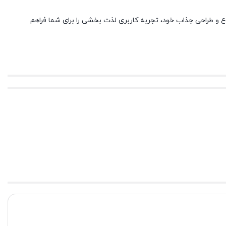
یت‌های متنوع و طراحی جذاب خود، تجربه کاربری لذت بخشی را برای شما فراهم