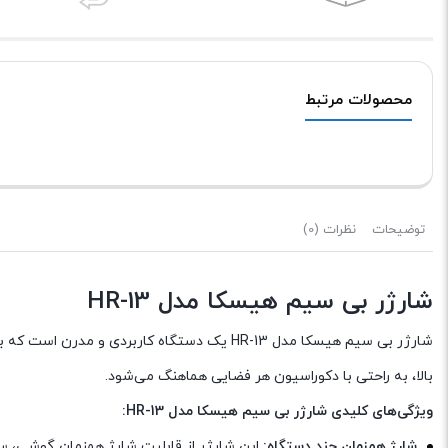
محصولات مرتبط
توضیحات
نظرات (0)
شارژر بی سیم هیسکا مدل HR-13
شارژر بی سیم هیسکا مدل HR-13 یک دستگاه کارب
بالا، به راحتی با دکوراسیون هر فضایی هماهنگ می‌شود.
ویژگی‌های کلیدی شارژر بی سیم هیسکا مدل HR-13:
شارژ همزمان چند دستگاه:
این شارژر از قابلیت شارژ همزمان گوشی، س