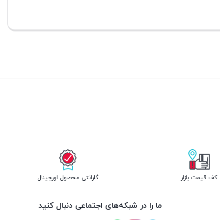
کف قیمت بازار
گارانتی محصول اورجینال
ما را در شبکه‌های اجتماعی دنبال کنید