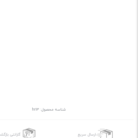
شناسه محصول:
hr13
ارسال سریع
گارانتی بازگ