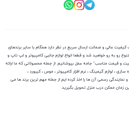
کیفیت عالی و ضمانت ارسال سریع در نظر دارد همگام با سایر برندهای
وع رو به رو خواهید شد و قطعا انواع لوازم جانبی کامپیوتر و لپ تاپ و
یفیت و قیمت مناسب” جامه عمل بپوشانیم. از جمله محصولاتی که ما ارائه
ه سازی
،
لوازم گیمینگ
، نرم افزار کامپیوتر ،
موس
،
کیبورد
،
 و نمایندگی رسمی آن ها را اخذ کرده ایم از جمله مهم ترین برند ها می
ین زمان ممکن درب منزل تحویل بگیرید.