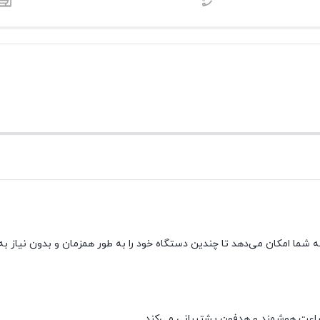
ردی و مدرن است که به شما امکان می‌دهد تا چندین دستگاه خود را به طور همزمان و بدون 
اعت هوشمند و هدفون پشتیبانی می‌کند.