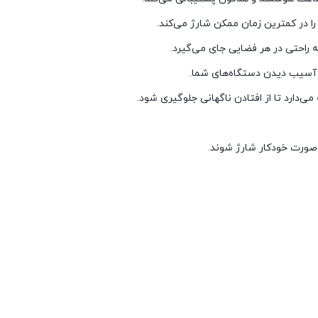
ه راحتی در هر فضایی جای می‌گیرد.
ز آسیب دیدن دستگاه‌های شما.
ی‌دارد تا از افتادن ناگهانی جلوگیری شود.
 صورت خودکار شارژ شوند.