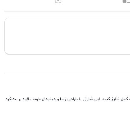
نیاز به کابل شارژ کنید. این شارژر با طراحی زیبا و مینیمال خود، علاوه بر عملکرد