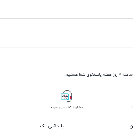
ه
مشاوره تخصصی خرید
ن
با جانبی تک