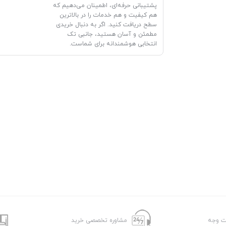
پشتیبانی حرفه‌ای، اطمینان می‌دهیم که
هم کیفیت و هم خدمات را در بالاترین
سطح دریافت کنید. اگر به دنبال خریدی
مطمئن و آسان هستید، جانبی تک
انتخابی هوشمندانه برای شماست.
شت وجه
مشاوره تخصصی خرید