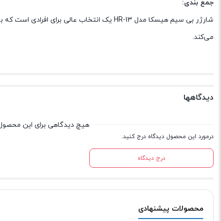
جمع بندی:
شارژر بی سیم هیسکا مدل HR-13 یک انتخاب عالی
می‌کند.
دیدگاهها
هیچ دیدگاهی برای این محصول
درمورد این محصول دیدگاه درج کنید.
درج دیدگاه
محصولات پیشنهادی