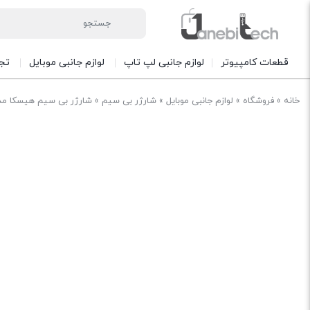
قطعات کامپیوتر
لوازم جانبی لپ تاپ
لوازم جانبی موبایل
تج
خانه
»
فروشگاه
»
لوازم جانبی موبایل
»
شارژر بی سیم
»
شارژر بی سیم هیسکا مدل 13