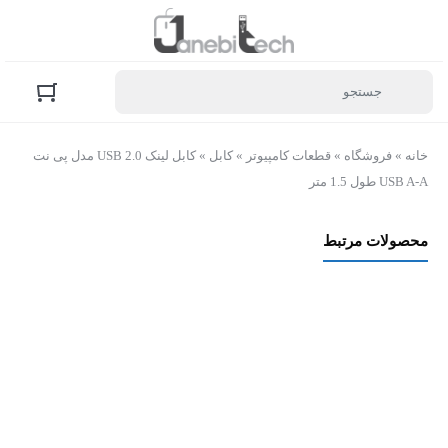
خانه
»
فروشگاه
»
قطعات کامپیوتر
»
کابل
»
کابل لینک USB 2.0 مدل پی نت
USB A-A طول 1.5 متر
محصولات مرتبط