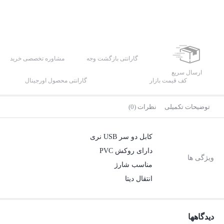
گارانتی بازگشت وجه
مشاوره تخصصی خرید
ارسال سریع
کف قیمت بازار
گارانتی محصول اورجینال
توضیحات تکمیلی
نظرات (0)
کابل دو سر USB نری
دارای روکش PVC
ویژگی ها
مناسب شارژ
انتقال دیتا
دیدگاهها