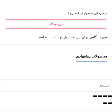
درمورد این محصول دیدگاه درج کنید.
درج دیدگاه
هیچ دیدگاهی برای این محصول نوشته نشده است.
محصولات پیشنهادی