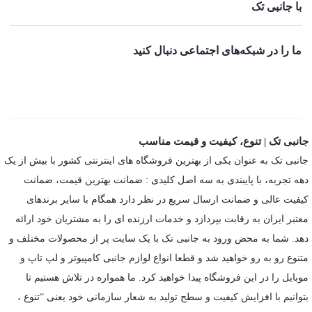
با جانبی تک
ما را در شبکه‌های اجتماعی دنبال کنید
جانبی تک | تنوع، کیفیت و قیمت مناسب
جانبی تک به عنوان یکی از بهترین فروشگاه های اینترنتی کشور با بیش از یک
دهه تجربه، با پایبندی به سه اصل کلیدی : ضمانت بهترین قیمت، ضمانت
کیفیت عالی و ضمانت ارسال سریع در نظر دارد همگام با سایر برندهای
معتبر ایران به رقابت بپردازد و خدمات ارزنده ای را به مشتریان خود ارائه
دهد. شما به محض ورود به جانبی تک با یک سایت پر از محصولات مختلف و
متنوع رو به رو خواهید شد و قطعا انواع لوازم جانبی کامپیوتر و لپ تاپ و
موبایل را در این فروشگاه پیدا خواهید کرد. ما همواره در تلاش هستیم تا
بتوانیم با افزایش کیفیت و سطح تولید به شعار سازمانی خود یعنی “تنوع ،