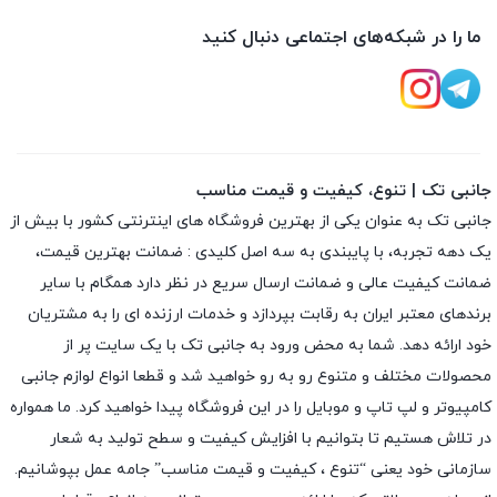
ما را در شبکه‌های اجتماعی دنبال کنید
جانبی تک | تنوع، کیفیت و قیمت مناسب
جانبی تک به عنوان یکی از بهترین فروشگاه های اینترنتی کشور با بیش از
یک دهه تجربه، با پایبندی به سه اصل کلیدی : ضمانت بهترین قیمت،
ضمانت کیفیت عالی و ضمانت ارسال سریع در نظر دارد همگام با سایر
برندهای معتبر ایران به رقابت بپردازد و خدمات ارزنده ای را به مشتریان
خود ارائه دهد. شما به محض ورود به جانبی تک با یک سایت پر از
محصولات مختلف و متنوع رو به رو خواهید شد و قطعا انواع لوازم جانبی
کامپیوتر و لپ تاپ و موبایل را در این فروشگاه پیدا خواهید کرد. ما همواره
در تلاش هستیم تا بتوانیم با افزایش کیفیت و سطح تولید به شعار
سازمانی خود یعنی “تنوع ، کیفیت و قیمت مناسب” جامه عمل بپوشانیم.