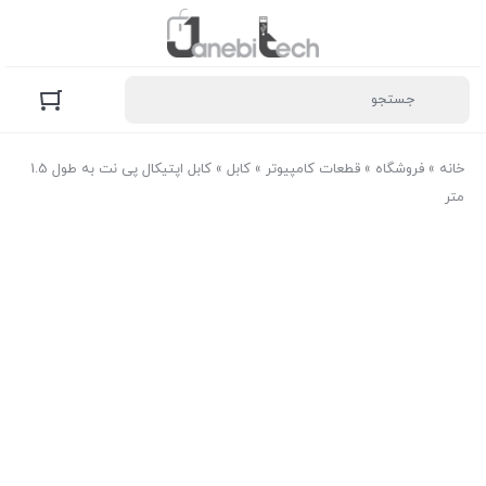
خانه
»
فروشگاه
»
قطعات کامپیوتر
»
کابل
»
کابل اپتیکال پی نت به طول 1.5
متر