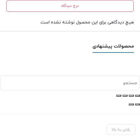
درج دیدگاه
هیچ دیدگاهی برای این محصول نوشته نشده است.
محصولات پیشنهادی
رفتن به بالا