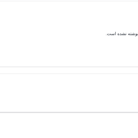
نوشته نشده است.