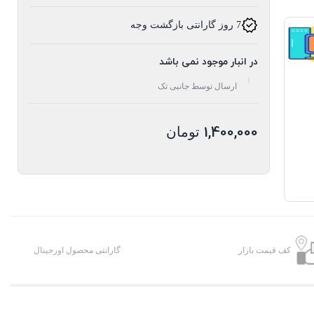
7 روز گارانتی بازگشت وجه
در انبار موجود نمی باشد
ارسال توسط جانبی تک
1,400,000
تومان
کف قیمت بازار
گارانتی محصول اورجینال