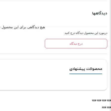
دیدگاهها
هیچ دیدگاهی برای این محصول 
درمورد این محصول دیدگاه درج کنید.
درج دیدگاه
محصولات پیشنهادی