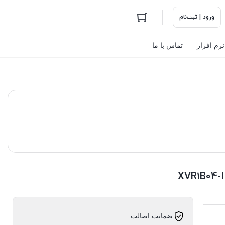
ورود | ثبت‌نام
نرم افزار
تماس با ما
ضمانت اصالت