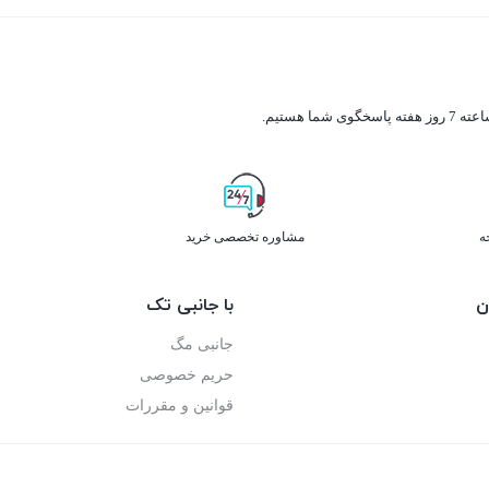
ه
مشاوره تخصصی خرید
ن
با جانبی تک
جانبی مگ
حریم خصوصی
قوانین و مقررات