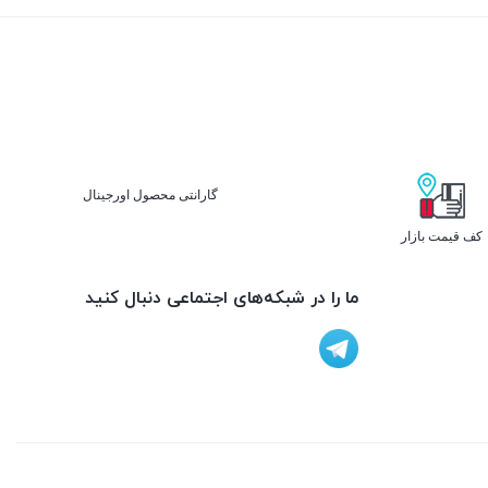
گارانتی محصول اورجینال
کف قیمت بازار
ما را در شبکه‌های اجتماعی دنبال کنید