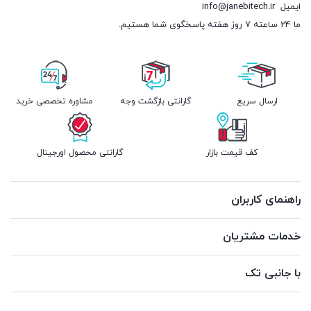
ایمیل
info@janebitech.ir
ما 24 ساعته 7 روز هفته پاسخگوی شما هستیم.
ارسال سریع
گارانتی بازگشت وجه
مشاوره تخصصی خرید
کف قیمت بازار
گارانتی محصول اورجینال
راهنمای کاربران
خدمات مشتریان
با جانبی تک