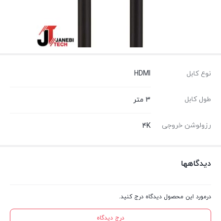
نوع کابل
HDMI
طول کابل
3 متر
رزولوشن خروجی
4K
دیدگاهها
درمورد این محصول دیدگاه درج کنید.
درج دیدگاه