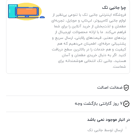
چرا جانبی تک
فروشگاه اینترنتی جانبی تک با تنوعی بی‌نظیر از
لوازم جانبی کامپیوتر، لپ‌تاپ و موبایل، تجربه‌ای
مطمئن و لذت‌بخش از خرید آنلاین را برای شما
فراهم می‌کند. ما با ارائه محصولات اورجینال از
برندهای معتبر، قیمت‌های رقابتی، ارسال سریع و
پشتیبانی حرفه‌ای، اطمینان می‌دهیم که هم
کیفیت و هم خدمات را در بالاترین سطح دریافت
کنید. اگر به دنبال خریدی مطمئن و آسان
هستید، جانبی تک انتخابی هوشمندانه برای
شماست.
ضمانت اصالت
7 روز گارانتی بازگشت وجه
در انبار موجود نمی باشد
ارسال توسط جانبی تک