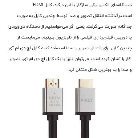
دستگاه‌های الکترونیکی سازگار با این درگاه، کابل HDMI
است.درگذشته انتقال تصویر و صدا توسط چندین کابل به‌صورت
جداگانه صورت می‌گرفت. یعنی اگر می‌خواستیم از دستگاه دی‌وی‌دی
یا دوربین فیلم‌برداری فیلمی را از تلویزیون ببینیم، می‌بایست از
چندین کابل برای انتقال تصویر و صدا استفاده کنیم.کابل اچ دی ام آی
کار را آسان کرده است. می‌توان تنها با یک کابل اچ دی ام آی، تصویر
و صدا را به بهترین شکل منتقل کرد.