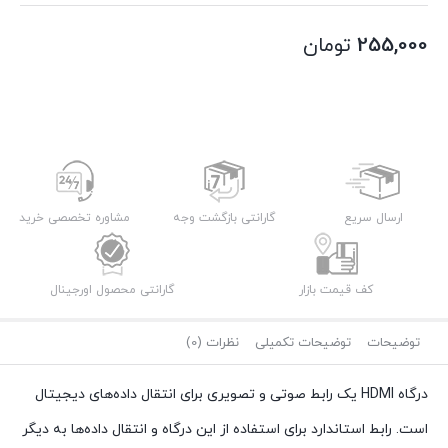
255,000
تومان
ارسال سریع
گارانتی بازگشت وجه
مشاوره تخصصی خرید
کف قیمت بازار
گارانتی محصول اورجینال
توضیحات
توضیحات تکمیلی
نظرات (0)
درگاه HDMI یک رابط صوتی و تصویری برای انتقال داده‌های دیجیتال
است. رابط استاندارد برای استفاده از این درگاه و انتقال داده‌ها به دیگر