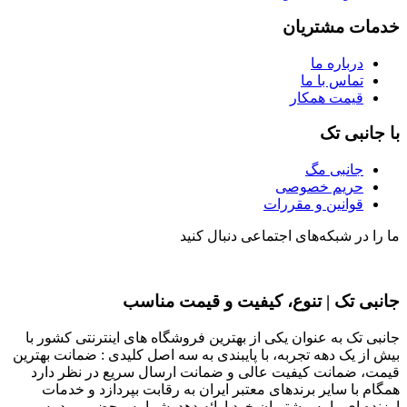
خدمات مشتریان
درباره ما
تماس با ما
قیمت همکار
با جانبی تک
جانبی مگ
حریم خصوصی
قوانین و مقررات
ما را در شبکه‌های اجتماعی دنبال کنید
جانبی تک | تنوع، کیفیت و قیمت مناسب
جانبی تک به عنوان یکی از بهترین فروشگاه های اینترنتی کشور با
بیش از یک دهه تجربه، با پایبندی به سه اصل کلیدی : ضمانت بهترین
قیمت، ضمانت کیفیت عالی و ضمانت ارسال سریع در نظر دارد
همگام با سایر برندهای معتبر ایران به رقابت بپردازد و خدمات
ارزنده ای را به مشتریان خود ارائه دهد. شما به محض ورود به