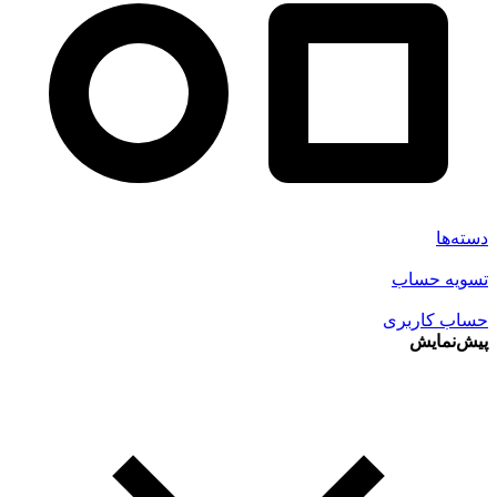
دسته‌ها
تسویه حساب
حساب کاربری
پیش‌نمایش