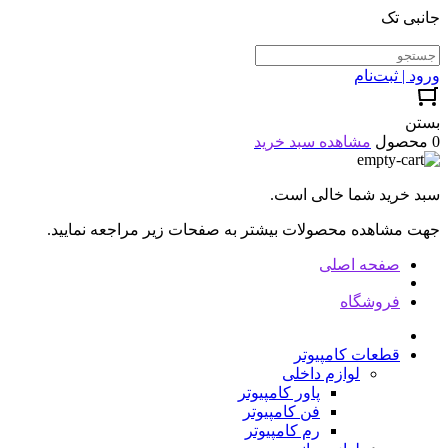
جانبی تک
ورود | ثبت‌نام
بستن
0 محصول
مشاهده سبد خرید
سبد خرید شما خالی است.
جهت مشاهده محصولات بیشتر به صفحات زیر مراجعه نمایید.
صفحه اصلی
فروشگاه
قطعات کامپیوتر
لوازم داخلی
پاور کامپیوتر
فن کامپیوتر
رم کامپیوتر