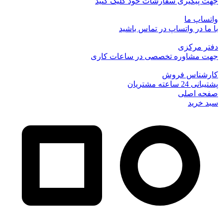
جهت پیگیری سفارشات خود کلیک کنید
واتساپ ما
با ما در واتساپ در تماس باشید
دفتر مرکزی
جهت مشاوره تخصصی در ساعات کاری
کارشناس فروش
پشتیبانی 24 ساعته مشتریان
صفحه اصلی
سبد خرید