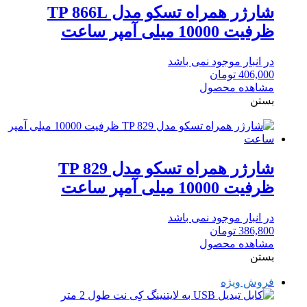
شارژر همراه تسکو مدل TP 866L
ظرفیت 10000 میلی آمپر ساعت
در انبار موجود نمی باشد
406,000
تومان
مشاهده محصول
بستن
شارژر همراه تسکو مدل TP 829
ظرفیت 10000 میلی آمپر ساعت
در انبار موجود نمی باشد
386,800
تومان
مشاهده محصول
بستن
فروش ویژه