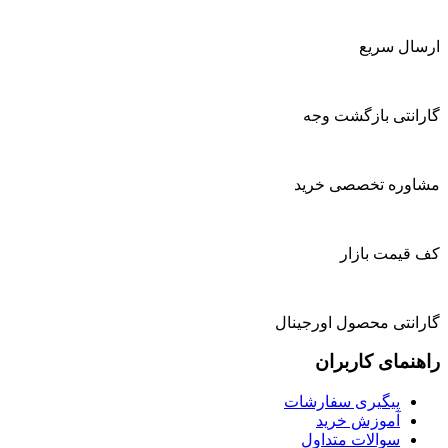
ارسال سریع
گارانتی بازگشت وجه
مشاوره تخصصی خرید
کف قیمت بازار
گارانتی محصول اورجینال
راهنمای کاربران
پیگیری سفارشات
آموزش خرید
سوالات متداول