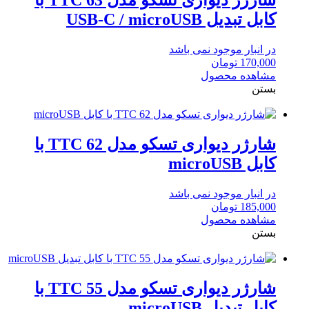
شارژر دیواری تسکو مدل TTC 63 با
کابل تبدیل USB-C / micro‌USB
در انبار موجود نمی باشد
170,000
تومان
مشاهده محصول
بستن
شارژر دیواری تسکو مدل TTC 62 با
کابل microUSB
در انبار موجود نمی باشد
185,000
تومان
مشاهده محصول
بستن
شارژر دیواری تسکو مدل TTC 55 با
کابل تبدیل microUSB