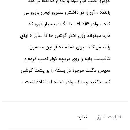
خودرو نصب می شود و بدون مداخله در دید
راننده ، آن را در داشتن سفری ایمن یاری می
کند. هولدر TH 1213 با مگنت بسیار قوی که
دارد میتواند وزن اکثر گوشی ها تا سایز ۶ اینچ
را تحمل کند . برای استفاده از این محصول
کافیست پایه را روی دریچه کولر نصب کرده و
سپس مگنت موجود در بسته را بر پشت گوشی
نصب کنید و حالا هولدر آماده استفاده است .
قابلیت شارژ
ندارد