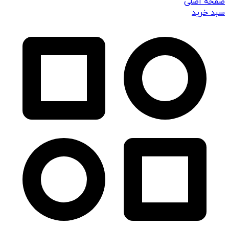
صفحه اصلی
سبد خرید