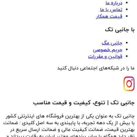
درباره ما
تماس با ما
قیمت همکار
با جانبی تک
جانبی مگ
حریم خصوصی
قوانین و مقررات
ما را در شبکه‌های اجتماعی دنبال کنید
جانبی تک | تنوع، کیفیت و قیمت مناسب
جانبی تک به عنوان یکی از بهترین فروشگاه های اینترنتی کشور
با بیش از یک دهه تجربه، با پایبندی به سه اصل کلیدی : ضمانت
بهترین قیمت، ضمانت کیفیت عالی و ضمانت ارسال سریع در
نظر دارد همگام با سایر برندهای معتبر ایران به رقابت بپردازد و