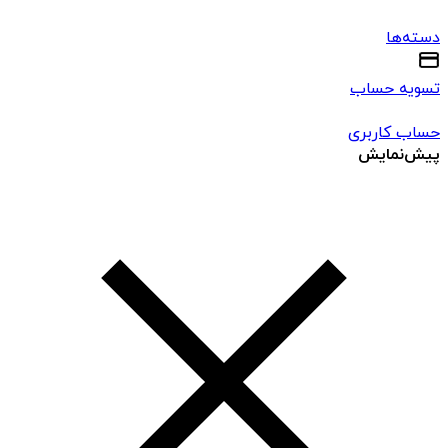
دسته‌ها
تسویه حساب
حساب کاربری
پیش‌نمایش