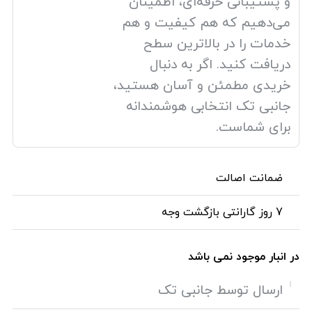
و پشتیبانی حرفه‌ای، اطمینان
می‌دهیم که هم کیفیت و هم
خدمات را در بالاترین سطح
دریافت کنید. اگر به دنبال
خریدی مطمئن و آسان هستید،
جانبی تک انتخابی هوشمندانه
برای شماست.
ضمانت اصالت
7 روز گارانتی بازگشت وجه
در انبار موجود نمی باشد
ارسال توسط جانبی تک