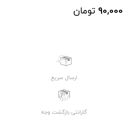
90,000
تومان
ارسال سریع
گارانتی بازگشت وجه