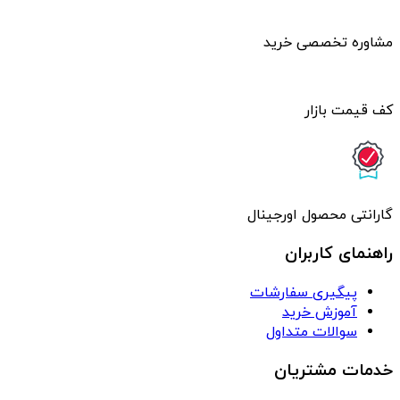
مشاوره تخصصی خرید
کف قیمت بازار
گارانتی محصول اورجینال
راهنمای کاربران
پیگیری سفارشات
آموزش خرید
سوالات متداول
خدمات مشتریان