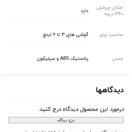
امکان چرخش
دارد
360 درجه
مناسب برای
گوشی های 3 تا 6 اینچ
جنس
پلاستیک ABS و سیلیکون
دیدگاهها
درمورد این محصول دیدگاه درج کنید.
درج دیدگاه