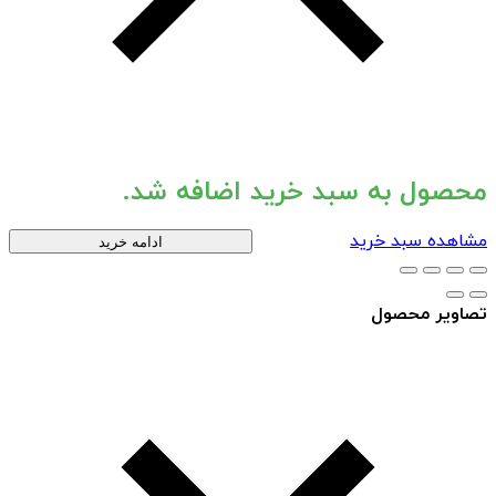
محصول به سبد خرید اضافه شد.
مشاهده سبد خرید
ادامه خرید
تصاویر محصول