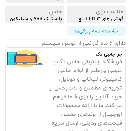
مناسب برای
جنس
گوشی های 3 تا 6 اینچ
پلاستیک ABS و سیلیکون
مشاهده همه ویژگی‌ها
دارای 6 ماه گارانتی از توسن سیستم
چرا جانبی تک
فروشگاه اینترنتی جانبی تک با
تنوعی بی‌نظیر از لوازم جانبی
کامپیوتر، لپ‌تاپ و موبایل،
تجربه‌ای مطمئن و لذت‌بخش از
خرید آنلاین را برای شما فراهم
می‌کند. ما با ارائه محصولات
اورجینال از برندهای معتبر،
قیمت‌های رقابتی، ارسال سریع