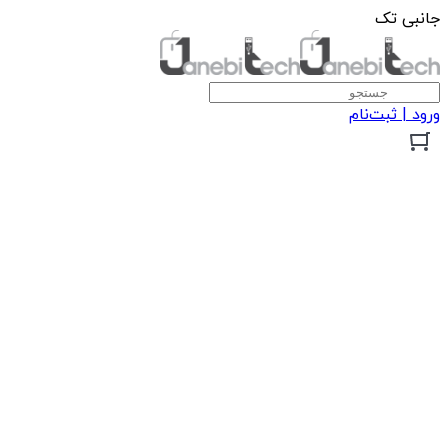
جانبی تک
ورود | ثبت‌نام