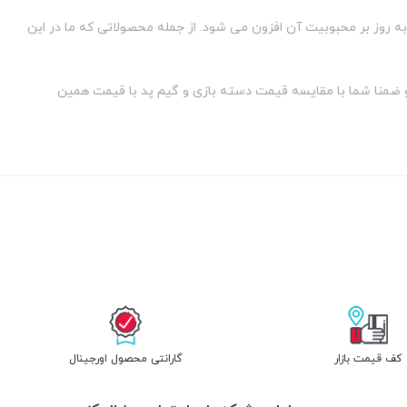
به روز بر محبوبیت آن افزون می شود. از جمله محصولاتی که ما در این
 و ضمنا شما با مقایسه قیمت دسته بازی و گیم پد با قیمت همین
کف قیمت بازار
گارانتی محصول اورجینال