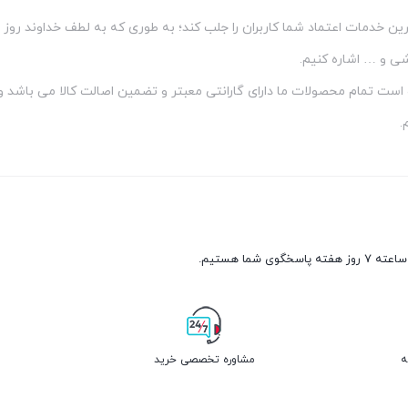
ن خدمات اعتماد شما کاربران را جلب کند؛ به طوری که به لطف خداوند روز 
ی و … اشاره کنیم.
ده است تمام محصولات ما دارای گارانتی معبتر و تضمین اصالت کالا می باشد
.
ه
مشاوره تخصصی خرید