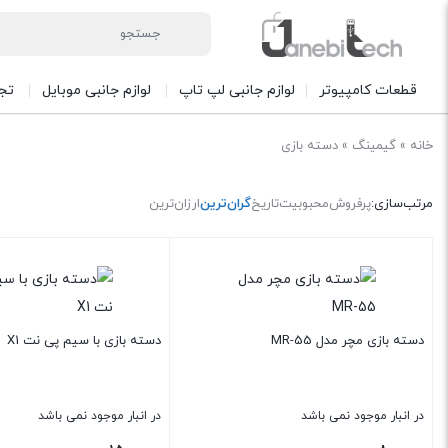
قطعات کامپیوتر
لوازم جانبی لپ تاپ
لوازم جانبی موبایل
تج
خانه
»
گیمینگ
»
دسته بازی
مرتب‌سازی:
پرفروش
محبوبیت
تاریخ
گران‌ترین
ارزان‌ترین
دسته بازی مچر مدل MR-55
دسته بازی با سیم پی نت X1
در انبار موجود نمی باشد
در انبار موجود نمی باشد