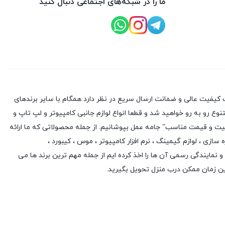
ما را در شبکه‌های اجتماعی دنبال کنید
کیفیت عالی و ضمانت ارسال سریع در نظر دارد همگام با سایر برندهای
وع رو به رو خواهید شد و قطعا انواع لوازم جانبی کامپیوتر و لپ تاپ و
یفیت و قیمت مناسب” جامه عمل بپوشانیم. از جمله محصولاتی که ما ارائه
ه سازی
،
لوازم گیمینگ
، نرم افزار کامپیوتر ،
موس
،
کیبورد
،
 و نمایندگی رسمی آن ها را اخذ کرده ایم از جمله مهم ترین برند ها می
ین زمان ممکن درب منزل تحویل بگیرید.