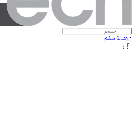
ورود | ثبت‌نام