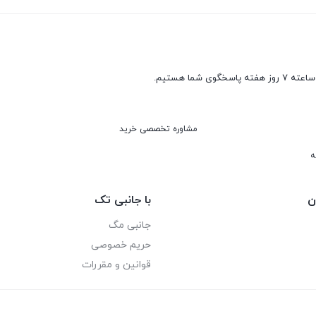
مشاوره تخصصی خرید
ه
ن
با جانبی تک
جانبی مگ
حریم خصوصی
قوانین و مقررات