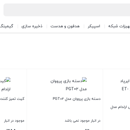
هیزات شبکه
اسپیکر
هدفون و هدست
ذخیره سازی
گیمینگ
دسته بازی پرووان مدل PGT02
کیت تمیز کننده ای
 ارلدام مدل
در انبار موجود نمی باشد
موجود در انبار