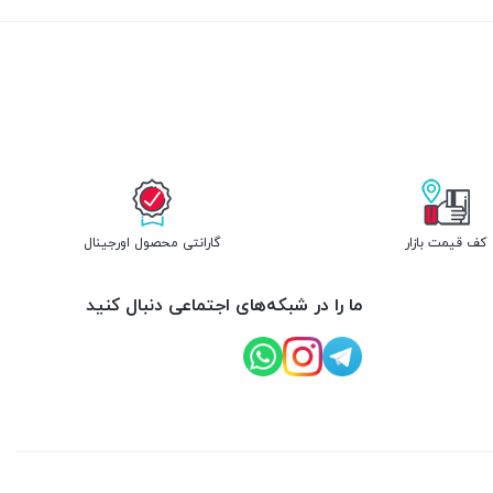
کف قیمت بازار
گارانتی محصول اورجینال
ما را در شبکه‌های اجتماعی دنبال کنید