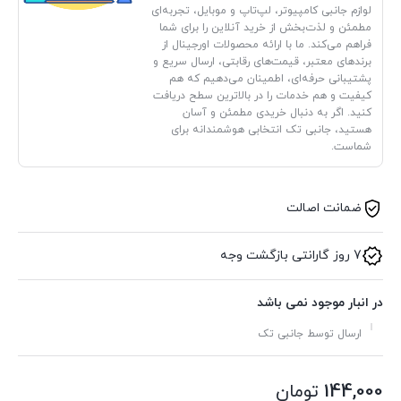
لوازم جانبی کامپیوتر، لپ‌تاپ و موبایل، تجربه‌ای
مطمئن و لذت‌بخش از خرید آنلاین را برای شما
فراهم می‌کند. ما با ارائه محصولات اورجینال از
برندهای معتبر، قیمت‌های رقابتی، ارسال سریع و
پشتیبانی حرفه‌ای، اطمینان می‌دهیم که هم
کیفیت و هم خدمات را در بالاترین سطح دریافت
کنید. اگر به دنبال خریدی مطمئن و آسان
هستید، جانبی تک انتخابی هوشمندانه برای
شماست.
ضمانت اصالت
7 روز گارانتی بازگشت وجه
در انبار موجود نمی باشد
ارسال توسط جانبی تک
144,000
تومان