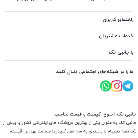
راهنمای کاربران
خدمات مشتریان
با جانبی تک
ما را در شبکه‌های اجتماعی دنبال کنید
جانبی تک | تنوع، کیفیت و قیمت مناسب
جانبی تک به عنوان یکی از بهترین فروشگاه های اینترنتی کشور با بیش از
یک دهه تجربه، با پایبندی به سه اصل کلیدی : ضمانت بهترین قیمت،