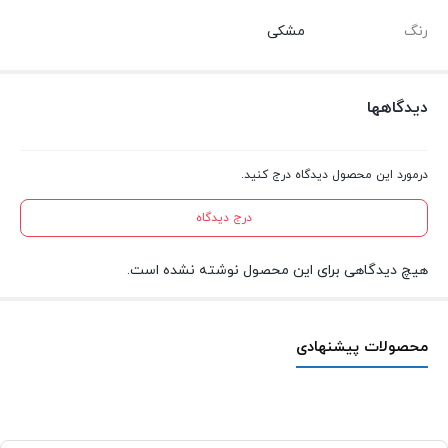
رنگ
مشکی
دیدگاهها
درمورد این محصول دیدگاه درج کنید.
درج دیدگاه
هیچ دیدگاهی برای این محصول نوشته نشده است.
محصولات پیشنهادی