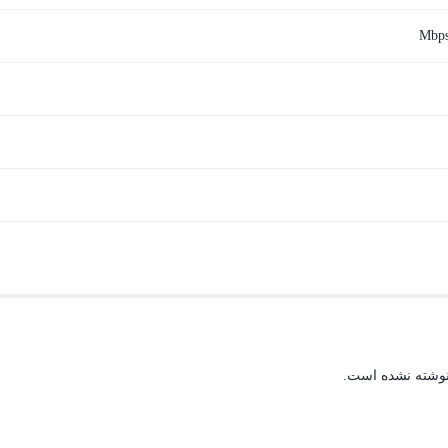
نوشته نشده است.