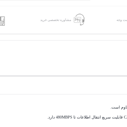
شت وجه
مشاوره تخصصی خرید