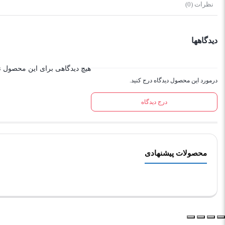
نظرات (0)
دیدگاهها
هیچ دیدگاهی برای این محصول 
درمورد این محصول دیدگاه درج کنید.
درج دیدگاه
محصولات پیشنهادی