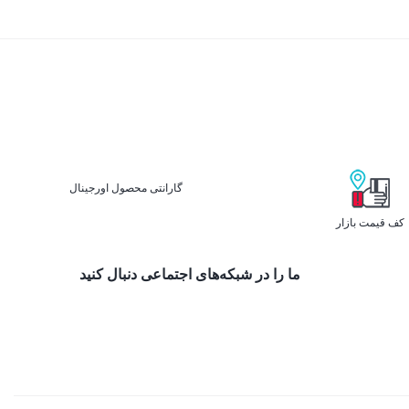
گارانتی محصول اورجینال
کف قیمت بازار
ما را در شبکه‌های اجتماعی دنبال کنید