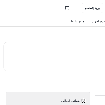
ورود | ثبت‌نام
نرم افزار
تماس با ما
ضمانت اصالت