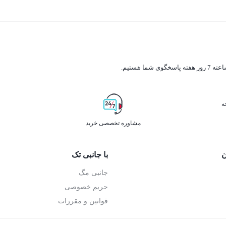
ه
مشاوره تخصصی خرید
ن
با جانبی تک
جانبی مگ
حریم خصوصی
قوانین و مقررات