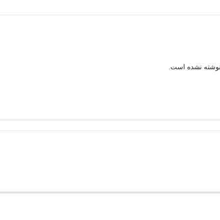
نوشته نشده است.