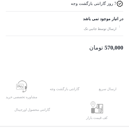
7 روز گارانتی بازگشت وجه
در انبار موجود نمی باشد
ارسال توسط جانبی تک
570,000
تومان
ارسال سریع
گارانتی بازگشت وجه
مشاوره تخصصی خرید
گارانتی محصول اورجینال
کف قیمت بازار