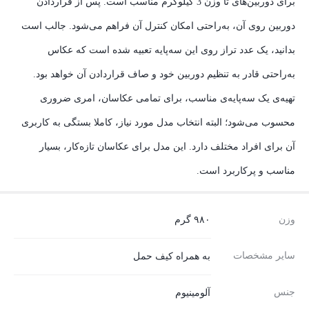
برای دوربین‌های تا وزن 3 کیلوگرم مناسب است. پس از قراردادن
دوربین روی آن، به‌راحتی امکان کنترل آن فراهم می‌شود. جالب است
بدانید، یک عدد تراز روی این سه‌پایه تعبیه‌ شده است که عکاس
به‌راحتی قادر به تنظیم دوربین خود و صاف قراردادن آن خواهد بود.
تهیه‌ی یک سه‌پایه‌ی مناسب، برای تمامی عکاسان، امری ضروری
محسوب می‌شود؛ البته انتخاب مدل مورد نیاز، کاملا بستگی به کاربری
آن برای افراد مختلف دارد. این مدل برای عکاسان تازه‌کار، بسیار
مناسب و پرکاربرد است.
وزن
۹۸۰ گرم
سایر مشخصات
به همراه کیف حمل
جنس
آلومینیوم