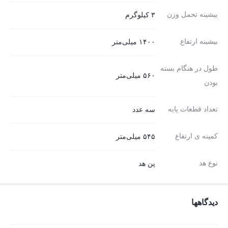
بیشینه تحمل وزن
۳ کیلوگرم
بیشینه ارتفاع
۱۴۰۰ میلی‌متر
طول در هنگام بسته
۵۶۰ میلی‌متر
بودن
تعداد قطعات پایه
سه عدد
کمینه ی ارتفاع
۵۴۵ میلی‌متر
نوع هد
پن هد
دیدگاهها