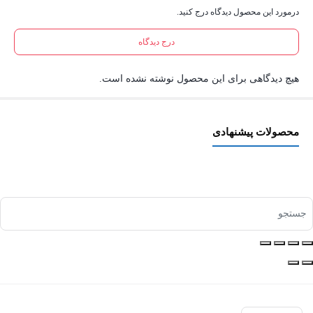
درمورد این محصول دیدگاه درج کنید.
درج دیدگاه
هیچ دیدگاهی برای این محصول نوشته نشده است.
محصولات پیشنهادی