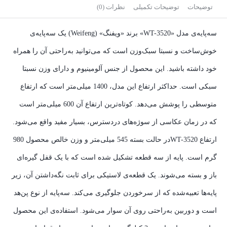
توضیحات
توضیحات تکمیلی
نظرات (0)
سه‌پایه‌ی مدل «WT-3520» برند «ویفنگ» (Weifeng) یک سه‌پایه‌ی
خوش‌ساخت و نسبتا سبک‌وزن است که می‌توانید به‌راحتی آن را همراه
خود داشته ‌باشید. این محصول از جنس آلومینیوم و دارای وزن نسبتا
سبکی است. حداکثر ارتفاع این مدل، 1400 میلی‌متر است که ارتفاع
متوسطی را پوشش می‌دهد. کوتاه‌ترین ارتفاع آن 600 میلی‌متر است
که در زمان عکاسی از سوژه‌های دردسترس، بسیار مفید واقع می‌شود.
ارتفاع WT-3520در حالت بسته 545 میلی‌متر و وزن خالص محصول 980
گرم است. پایه از سه قطعه تشکیل ‌شده است که با یک قفل گیره‌ای
باز و بسته می‌شوند. یک قطعه‌ی لاستیکی برای ثابت نگه‌داشتن آن، زیر
پایه‌ها تعبیه‌شده که از سرخوردن جلوگیری می‌کند. سه‌پایه از نوع پن‌هد
است و دوربین به‌راحتی روی آن سوار می‌شود. استفاده‌ی این محصول