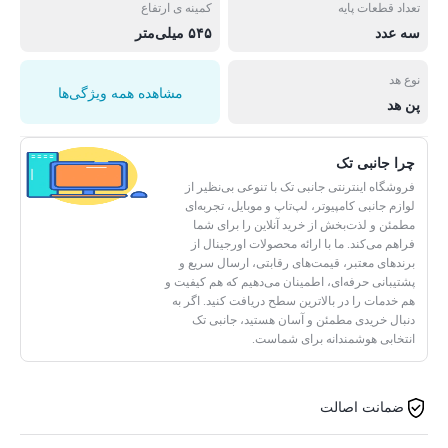
تعداد قطعات پایه
کمینه ی ارتفاع
سه عدد
۵۴۵ میلی‌متر
نوع هد
مشاهده همه ویژگی‌ها
پن هد
چرا جانبی تک
فروشگاه اینترنتی جانبی تک با تنوعی بی‌نظیر از
لوازم جانبی کامپیوتر، لپ‌تاپ و موبایل، تجربه‌ای
مطمئن و لذت‌بخش از خرید آنلاین را برای شما
فراهم می‌کند. ما با ارائه محصولات اورجینال از
برندهای معتبر، قیمت‌های رقابتی، ارسال سریع و
پشتیبانی حرفه‌ای، اطمینان می‌دهیم که هم کیفیت و
هم خدمات را در بالاترین سطح دریافت کنید. اگر به
دنبال خریدی مطمئن و آسان هستید، جانبی تک
انتخابی هوشمندانه برای شماست.
ضمانت اصالت