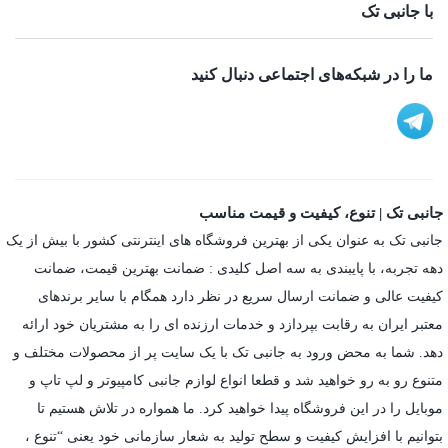
با جانبی تک
ما را در شبکه‌های اجتماعی دنبال کنید
جانبی تک | تنوع، کیفیت و قیمت مناسب
جانبی تک به عنوان یکی از بهترین فروشگاه های اینترنتی کشور با بیش از یک
دهه تجربه، با پایبندی به سه اصل کلیدی : ضمانت بهترین قیمت، ضمانت
کیفیت عالی و ضمانت ارسال سریع در نظر دارد همگام با سایر برندهای
معتبر ایران به رقابت بپردازد و خدمات ارزنده ای را به مشتریان خود ارائه
دهد. شما به محض ورود به جانبی تک با یک سایت پر از محصولات مختلف و
متنوع رو به رو خواهید شد و قطعا انواع لوازم جانبی کامپیوتر و لپ تاپ و
موبایل را در این فروشگاه پیدا خواهید کرد. ما همواره در تلاش هستیم تا
بتوانیم با افزایش کیفیت و سطح تولید به شعار سازمانی خود یعنی “تنوع ،