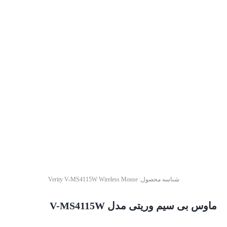
شناسه محصول:
Verity V-MS4115W Wireless Mouse
ماوس بی سیم وریتی مدل V-MS4115W