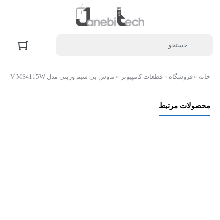
خانه
»
فروشگاه
»
قطعات کامپیوتر
»
ماوس بی سیم وریتی مدل V-MS4115W
محصولات مرتبط