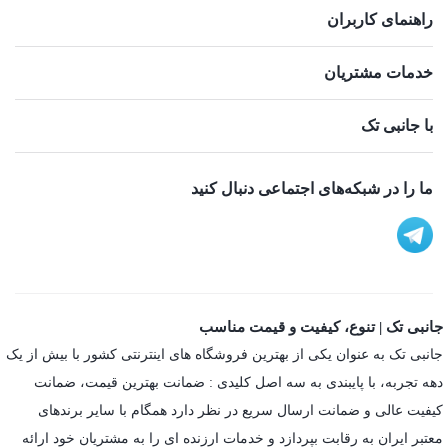
راهنمای کاربران
خدمات مشتریان
با جانبی تک
ما را در شبکه‌های اجتماعی دنبال کنید
جانبی تک | تنوع، کیفیت و قیمت مناسب
جانبی تک به عنوان یکی از بهترین فروشگاه های اینترنتی کشور با بیش از یک
دهه تجربه، با پایبندی به سه اصل کلیدی : ضمانت بهترین قیمت، ضمانت
کیفیت عالی و ضمانت ارسال سریع در نظر دارد همگام با سایر برندهای
معتبر ایران به رقابت بپردازد و خدمات ارزنده ای را به مشتریان خود ارائه