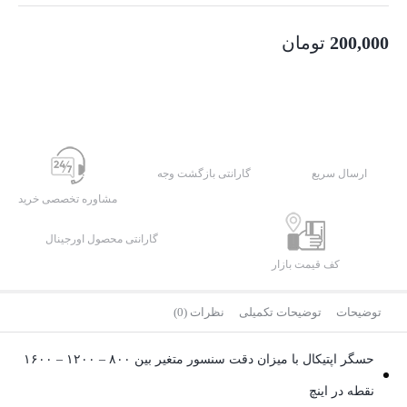
200,000
تومان
ارسال سریع
گارانتی بازگشت وجه
مشاوره تخصصی خرید
گارانتی محصول اورجینال
کف قیمت بازار
توضیحات
توضیحات تکمیلی
نظرات (0)
حسگر اپتیکال با میزان دقت سنسور متغیر بین ۸۰۰ – ۱۲۰۰ – ۱۶۰۰
نقطه در اینچ