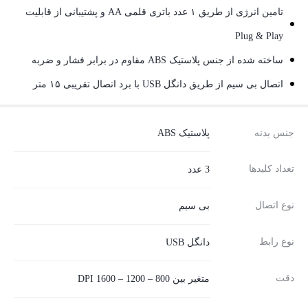
تامین انرژی از طریق ۱ عدد باتری قلمی AA و پشتیبانی از قابلیت
Plug & Play
ساخته شده از جنس پلاستیک ABS مقاوم در برابر فشار و ضربه
اتصال بی سیم از طریق دانگل USB با برد اتصال تقریبی ۱۵ متر
جنس بدنه
پلاستیک ABS
تعداد کلیدها
3 عدد
نوع اتصال
بی‌ سیم
نوع رابط
دانگل USB
دقت
متغیر بین 800 – 1200 – 1600 DPI