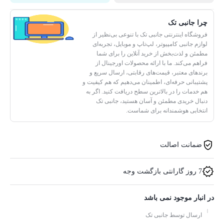
چرا جانبی تک
فروشگاه اینترنتی جانبی تک با تنوعی بی‌نظیر از
لوازم جانبی کامپیوتر، لپ‌تاپ و موبایل، تجربه‌ای
مطمئن و لذت‌بخش از خرید آنلاین را برای شما
فراهم می‌کند. ما با ارائه محصولات اورجینال از
برندهای معتبر، قیمت‌های رقابتی، ارسال سریع و
پشتیبانی حرفه‌ای، اطمینان می‌دهیم که هم کیفیت و
هم خدمات را در بالاترین سطح دریافت کنید. اگر به
دنبال خریدی مطمئن و آسان هستید، جانبی تک
انتخابی هوشمندانه برای شماست.
ضمانت اصالت
7 روز گارانتی بازگشت وجه
در انبار موجود نمی باشد
ارسال توسط جانبی تک