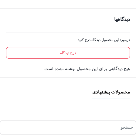
دیدگاهها
درمورد این محصول دیدگاه درج کنید.
درج دیدگاه
هیچ دیدگاهی برای این محصول نوشته نشده است.
محصولات پیشنهادی