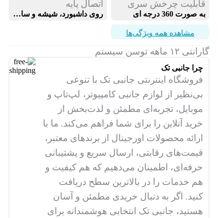
قابلیت چرخش سری
اتصال پایه
به صورت 360 درجه ای
روی داشبورد، شیشه و سایر سطوح صاف
مشاهده همه ویژگی‌ها
گارانتی ۱۲ ماهه توسن سیستم
چرا جانبی تک
فروشگاه اینترنتی جانبی تک با تنوعی
بی‌نظیر از لوازم جانبی کامپیوتر، لپ‌تاپ و
موبایل، تجربه‌ای مطمئن و لذت‌بخش از
خرید آنلاین را برای شما فراهم می‌کند. ما با
ارائه محصولات اورجینال از برندهای معتبر،
قیمت‌های رقابتی، ارسال سریع و پشتیبانی
حرفه‌ای، اطمینان می‌دهیم که هم کیفیت و
هم خدمات را در بالاترین سطح دریافت
کنید. اگر به دنبال خریدی مطمئن و آسان
هستید، جانبی تک انتخابی هوشمندانه برای