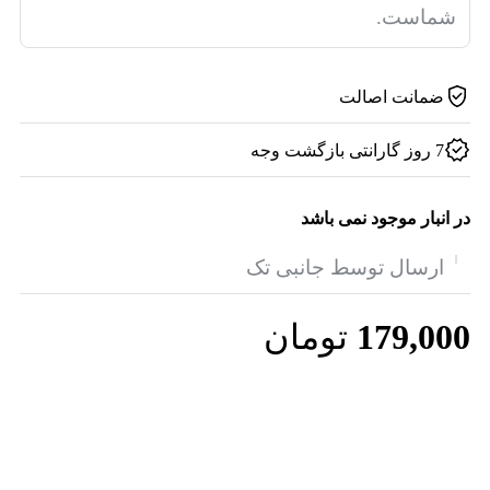
شماست.
ضمانت اصالت
7 روز گارانتی بازگشت وجه
در انبار موجود نمی باشد
ارسال توسط جانبی تک
179,000
تومان