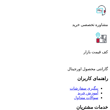
مشاوره تخصصی خرید
کف قیمت بازار
گارانتی محصول اورجینال
راهنمای کاربران
پیگیری سفارشات
آموزش خرید
سوالات متداول
خدمات مشتریان