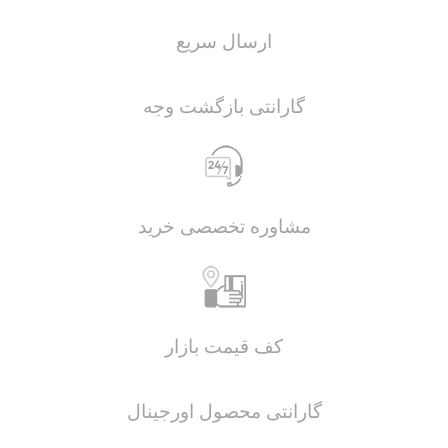
ارسال سریع
گارانتی بازگشت وجه
مشاوره تخصصی خرید
کف قیمت بازار
گارانتی محصول اورجینال