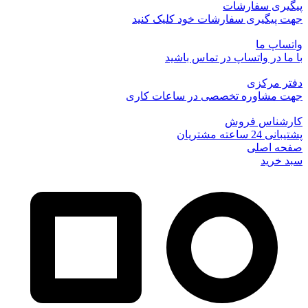
پیگیری سفارشات
جهت پیگیری سفارشات خود کلیک کنید
واتساپ ما
با ما در واتساپ در تماس باشید
دفتر مرکزی
جهت مشاوره تخصصی در ساعات کاری
کارشناس فروش
پشتیبانی 24 ساعته مشتریان
صفحه اصلی
سبد خرید