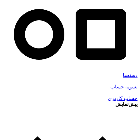
دسته‌ها
تسویه حساب
حساب کاربری
پیش‌نمایش