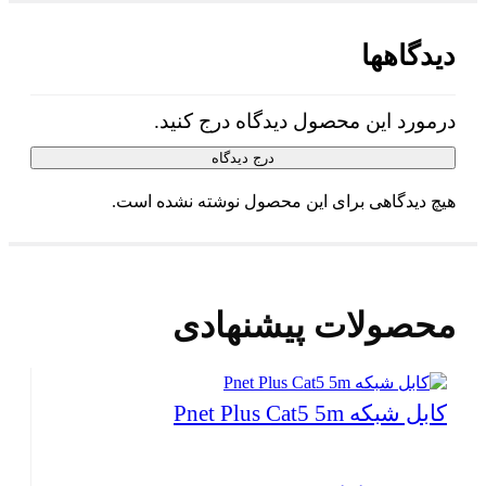
دیدگاهها
درمورد این محصول دیدگاه درج کنید.
درج دیدگاه
هیچ دیدگاهی برای این محصول نوشته نشده است.
محصولات پیشنهادی
کابل شبکه Pnet Plus Cat5 5m