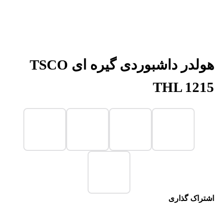
هولدر داشبوردی گیره ای TSCO
THL 1215
اشتراک گذاری