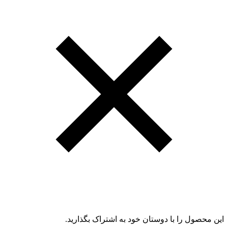
این محصول را با دوستان خود به اشتراک بگذارید.