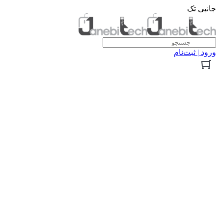
جانبی تک
ورود | ثبت‌نام