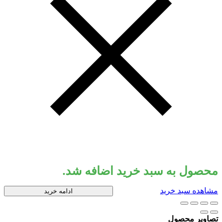
محصول به سبد خرید اضافه شد.
مشاهده سبد خرید
ادامه خرید
تصاویر محصول