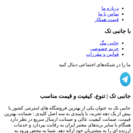
درباره ما
تماس با ما
قیمت همکار
با جانبی تک
جانبی مگ
حریم خصوصی
قوانین و مقررات
ما را در شبکه‌های اجتماعی دنبال کنید
جانبی تک | تنوع، کیفیت و قیمت مناسب
جانبی تک به عنوان یکی از بهترین فروشگاه های اینترنتی کشور با
بیش از یک دهه تجربه، با پایبندی به سه اصل کلیدی : ضمانت بهترین
قیمت، ضمانت کیفیت عالی و ضمانت ارسال سریع در نظر دارد
همگام با سایر برندهای معتبر ایران به رقابت بپردازد و خدمات
ارزنده ای را به مشتریان خود ارائه دهد. شما به محض ورود به