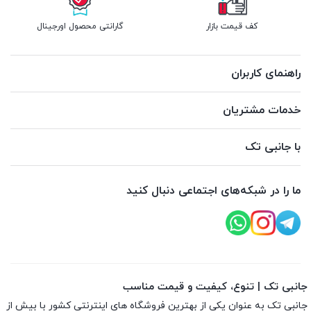
کف قیمت بازار
گارانتی محصول اورجینال
راهنمای کاربران
خدمات مشتریان
با جانبی تک
ما را در شبکه‌های اجتماعی دنبال کنید
جانبی تک | تنوع، کیفیت و قیمت مناسب
جانبی تک به عنوان یکی از بهترین فروشگاه های اینترنتی کشور با بیش از