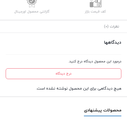
کف قیمت بازار
گارانتی محصول اورجینال
نظرات (0)
دیدگاهها
درمورد این محصول دیدگاه درج کنید.
درج دیدگاه
هیچ دیدگاهی برای این محصول نوشته نشده است.
محصولات پیشنهادی