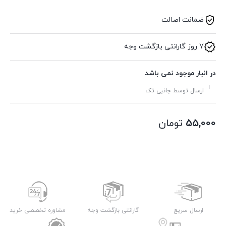
ضمانت اصالت
7 روز گارانتی بازگشت وجه
در انبار موجود نمی باشد
ارسال توسط جانبی تک
55,000
تومان
ارسال سریع
گارانتی بازگشت وجه
مشاوره تخصصی خرید