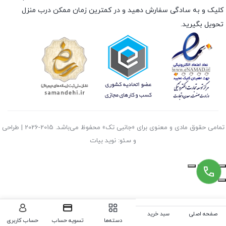
کلیک و به سادگی سفارش دهید و در کمترین زمان ممکن درب منزل
تحویل بگیرید.
تمامی حقوق مادی و معنوی برای «جانبی تک» محفوظ می‌باشد. 2015-2026 | طراحی
و سئو: نوید بیات
صفحه اصلی
سبد خرید
دسته‌ها
تسویه حساب
حساب کاربری