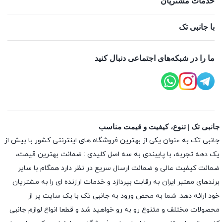
خدمات مشتریان
با جانبی تک
ما را در شبکه‌های اجتماعی دنبال کنید
جانبی تک | تنوع، کیفیت و قیمت مناسب
جانبی تک به عنوان یکی از بهترین فروشگاه های اینترنتی کشور با بیش از
یک دهه تجربه، با پایبندی به سه اصل کلیدی : ضمانت بهترین قیمت،
ضمانت کیفیت عالی و ضمانت ارسال سریع در نظر دارد همگام با سایر
برندهای معتبر ایران به رقابت بپردازد و خدمات ارزنده ای را به مشتریان
خود ارائه دهد. شما به محض ورود به جانبی تک با یک سایت پر از
محصولات مختلف و متنوع رو به رو خواهید شد و قطعا انواع لوازم جانبی