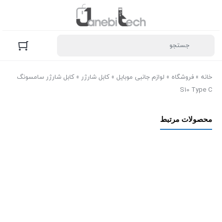
خانه
»
فروشگاه
»
لوازم جانبی موبایل
»
کابل شارژر
»
کابل شارژر سامسونگ
S10 Type C
محصولات مرتبط