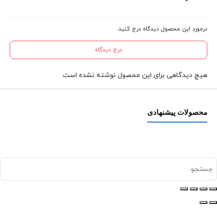
درمورد این محصول دیدگاه درج کنید.
درج دیدگاه
هیچ دیدگاهی برای این محصول نوشته نشده است.
محصولات پیشنهادی