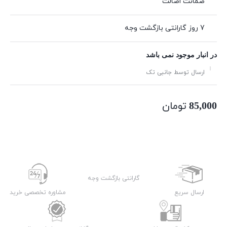
ضمانت اصالت
7 روز گارانتی بازگشت وجه
در انبار موجود نمی باشد
ارسال توسط جانبی تک
تومان
85,000
گارانتی بازگشت وجه
ارسال سریع
مشاوره تخصصی خرید