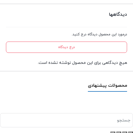
دیدگاهها
درمورد این محصول دیدگاه درج کنید.
درج دیدگاه
هیچ دیدگاهی برای این محصول نوشته نشده است.
محصولات پیشنهادی