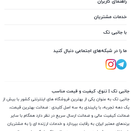
راهنمای کاربران
خدمات مشتریان
با جانبی تک
ما را در شبکه‌های اجتماعی دنبال کنید
جانبی تک | تنوع، کیفیت و قیمت مناسب
جانبی تک به عنوان یکی از بهترین فروشگاه های اینترنتی کشور با بیش از
یک دهه تجربه، با پایبندی به سه اصل کلیدی : ضمانت بهترین قیمت،
ضمانت کیفیت عالی و ضمانت ارسال سریع در نظر دارد همگام با سایر
برندهای معتبر ایران به رقابت بپردازد و خدمات ارزنده ای را به مشتریان