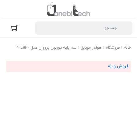
خانه
»
فروشگاه
»
هولدر موبایل
»
سه پایه دوربین پرووان مدل PHL1140
فروش ویژه