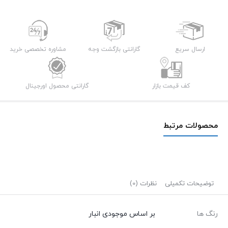
ارسال سریع
گارانتی بازگشت وجه
مشاوره تخصصی خرید
کف قیمت بازار
گارانتی محصول اورجینال
محصولات مرتبط
توضیحات تکمیلی
نظرات (0)
رنگ ها
بر اساس موجودی انبار