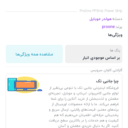
ProOne PPS615 Power Strip
دسته:
هولدر موبایل
برند:
proone
ویژگی‌ها
رنگ ها
مشاهده همه ویژگی‌ها
بر اساس موجودی انبار
گارانتی کاوان سرویس
چرا جانبی تک
فروشگاه اینترنتی جانبی تک با تنوعی بی‌نظیر از
لوازم جانبی کامپیوتر، لپ‌تاپ و موبایل، تجربه‌ای
مطمئن و لذت‌بخش از خرید آنلاین را برای شما
فراهم می‌کند. ما با ارائه محصولات اورجینال از
برندهای معتبر، قیمت‌های رقابتی، ارسال سریع و
پشتیبانی حرفه‌ای، اطمینان می‌دهیم که هم
کیفیت و هم خدمات را در بالاترین سطح دریافت
کنید. اگر به دنبال خریدی مطمئن و آسان