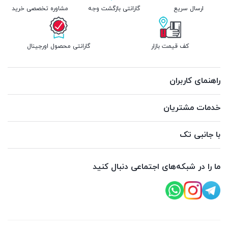
ارسال سریع
گارانتی بازگشت وجه
مشاوره تخصصی خرید
کف قیمت بازار
گارانتی محصول اورجینال
راهنمای کاربران
خدمات مشتریان
با جانبی تک
ما را در شبکه‌های اجتماعی دنبال کنید