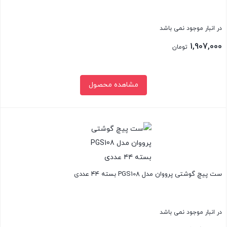
در انبار موجود نمی باشد
1,907,000
تومان
مشاهده محصول
بستن
ست پیچ گوشتی پرووان مدل PGS108 بسته ۴۴ عددی
در انبار موجود نمی باشد