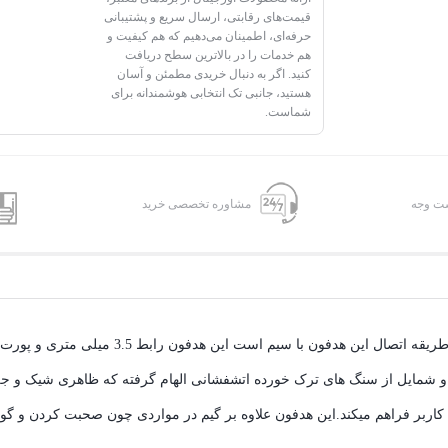
قیمت‌های رقابتی، ارسال سریع و پشتیبانی
حرفه‌ای، اطمینان می‌دهیم که هم کیفیت و
هم خدمات را در بالاترین سطح دریافت
کنید. اگر به دنبال خریدی مطمئن و آسان
هستید، جانبی تک انتخابی هوشمندانه برای
شماست.
شت وجه
مشاوره تخصصی خرید
ل و شمایل از سنگ های ترک خورده اتشفشانی الهام گرفته که ظاهری شیک و جل