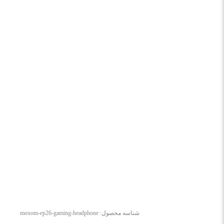
شناسه محصول:
moxom-ep26-gaming-headphone