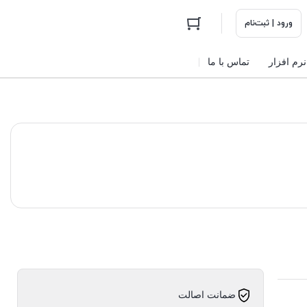
ورود | ثبت‌نام
نرم افزار
تماس با ما
ضمانت اصالت