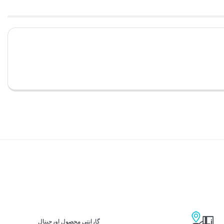
گارانتی محصول اورجینال