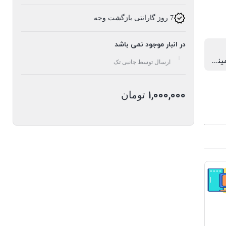
7 روز گارانتی بازگشت وجه
در انبار موجود نمی باشد
مکالمه، گیمینگ، ورزش، کاربری عمومی
ارسال توسط جانبی تک
1,000,000
تومان