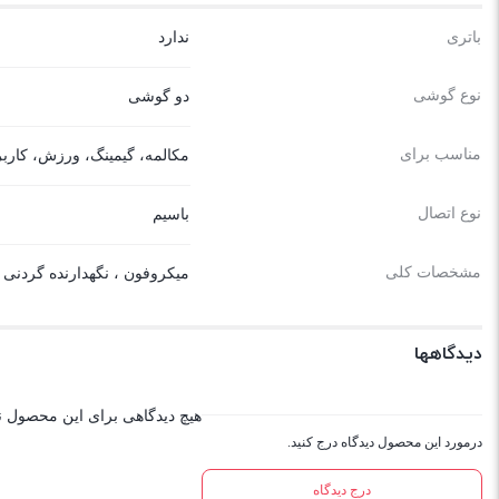
باتری
ندارد
نوع گوشی
دو گوشی
مناسب برای
مکالمه، گیمینگ، ورزش، کار
نوع اتصال
باسیم
مشخصات کلی
میکروفون ، نگهدارنده گردنی
دیدگاهها
هیچ دیدگاهی برای این محصول 
درمورد این محصول دیدگاه درج کنید.
درج دیدگاه