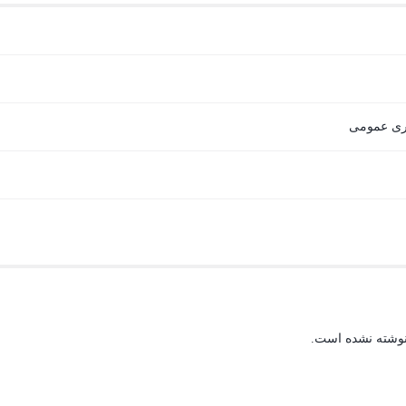
بری عمومی
نوشته نشده است.