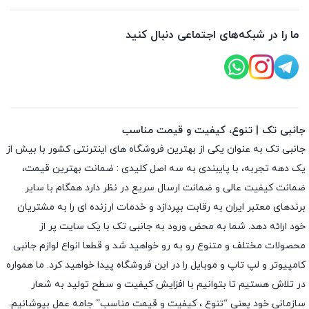
ما را در شبکه‌های اجتماعی دنبال کنید
جانبی تک | تنوع، کیفیت و قیمت مناسب
جانبی تک به عنوان یکی از بهترین فروشگاه های اینترنتی کشور با بیش از
یک دهه تجربه، با پایبندی به سه اصل کلیدی : ضمانت بهترین قیمت،
ضمانت کیفیت عالی و ضمانت ارسال سریع در نظر دارد همگام با سایر
برندهای معتبر ایران به رقابت بپردازد و خدمات ارزنده ای را به مشتریان
خود ارائه دهد. شما به محض ورود به جانبی تک با یک سایت پر از
محصولات مختلف و متنوع رو به رو خواهید شد و قطعا انواع لوازم جانبی
کامپیوتر و لپ تاپ و موبایل را در این فروشگاه پیدا خواهید کرد. ما همواره
در تلاش هستیم تا بتوانیم با افزایش کیفیت و سطح تولید به شعار
سازمانی خود یعنی “تنوع ، کیفیت و قیمت مناسب” جامه عمل بپوشانیم.