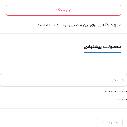
درج دیدگاه
هیچ دیدگاهی برای این محصول نوشته نشده است.
محصولات پیشنهادی
رفتن به بالا