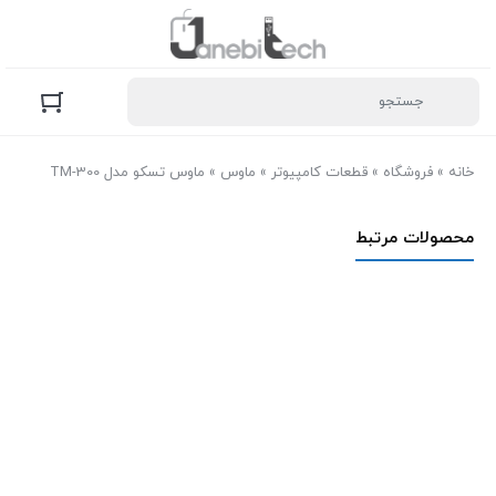
خانه
»
فروشگاه
»
قطعات کامپیوتر
»
ماوس
»
ماوس تسکو مدل TM-300
محصولات مرتبط