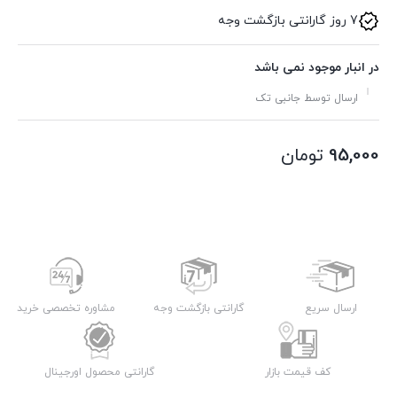
7 روز گارانتی بازگشت وجه
در انبار موجود نمی باشد
ارسال توسط جانبی تک
95,000
تومان
ارسال سریع
گارانتی بازگشت وجه
مشاوره تخصصی خرید
کف قیمت بازار
گارانتی محصول اورجینال