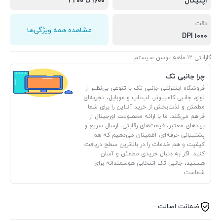
اپتیکال
۱۶۰۰ تا ۳۲۰۰
دقت
مشاهده همه ویژگی‌ها
۱۰۰۰ DPI
گارانتی ۱۲ ماهه توسن سیستم
چرا جانبی تک
فروشگاه اینترنتی جانبی تک با تنوعی بی‌نظیر از
لوازم جانبی کامپیوتر، لپ‌تاپ و موبایل، تجربه‌ای
مطمئن و لذت‌بخش از خرید آنلاین را برای شما
فراهم می‌کند. ما با ارائه محصولات اورجینال از
برندهای معتبر، قیمت‌های رقابتی، ارسال سریع و
پشتیبانی حرفه‌ای، اطمینان می‌دهیم که هم
کیفیت و هم خدمات را در بالاترین سطح دریافت
کنید. اگر به دنبال خریدی مطمئن و آسان
هستید، جانبی تک انتخابی هوشمندانه برای
شماست.
ضمانت اصالت