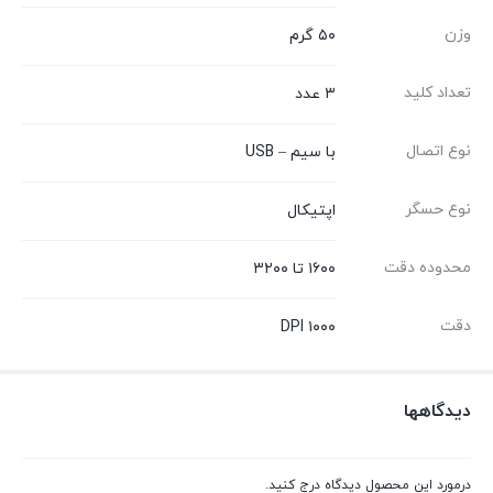
وزن
۵۰ گرم
تعداد کلید
۳ عدد
نوع اتصال
با سیم – USB
نوع حسگر
اپتیکال
محدوده دقت
۱۶۰۰ تا ۳۲۰۰
دقت
۱۰۰۰ DPI
دیدگاهها
درمورد این محصول دیدگاه درج کنید.