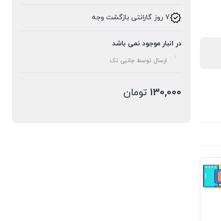
7 روز گارانتی بازگشت وجه
در انبار موجود نمی باشد
ارسال توسط جانبی تک
130,000
تومان