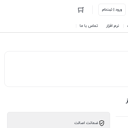
ورود | ثبت‌نام
نرم افزار
تماس با ما
ضمانت اصالت