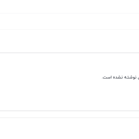
 نوشته نشده است.