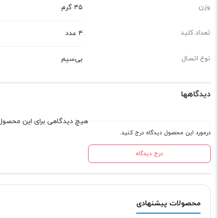
وزن
۴۵ گرم
تعداد کلید
۴ عدد
نوع اتصال
بی‌سیم
دیدگاهها
هیچ دیدگاهی برای این محصول
درمورد این محصول دیدگاه درج کنید.
درج دیدگاه
محصولات پیشنهادی