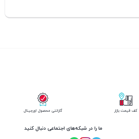
کف قیمت بازار
گارانتی محصول اورجینال
ما را در شبکه‌های اجتماعی دنبال کنید