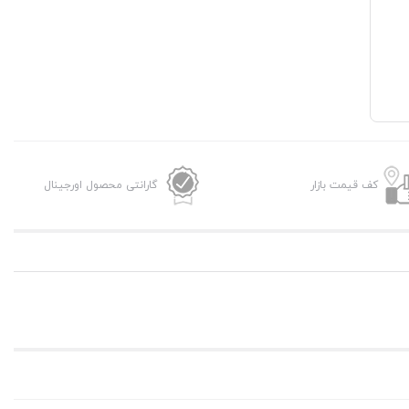
کف قیمت بازار
گارانتی محصول اورجینال