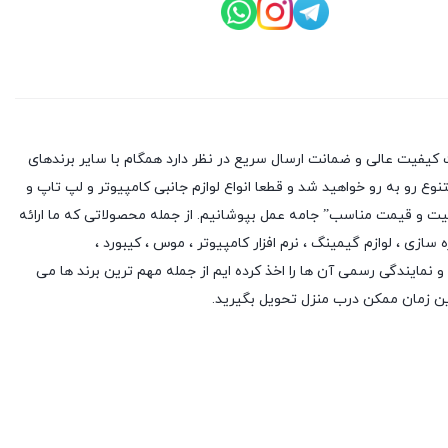
کیفیت عالی و ضمانت ارسال سریع در نظر دارد همگام با سایر برندهای
وع رو به رو خواهید شد و قطعا انواع لوازم جانبی کامپیوتر و لپ تاپ و
یفیت و قیمت مناسب” جامه عمل بپوشانیم. از جمله محصولاتی که ما ارائه
ه سازی
،
لوازم گیمینگ
، نرم افزار کامپیوتر ،
موس
،
کیبورد
،
 و نمایندگی رسمی آن ها را اخذ کرده ایم از جمله مهم ترین برند ها می
ین زمان ممکن درب منزل تحویل بگیرید.