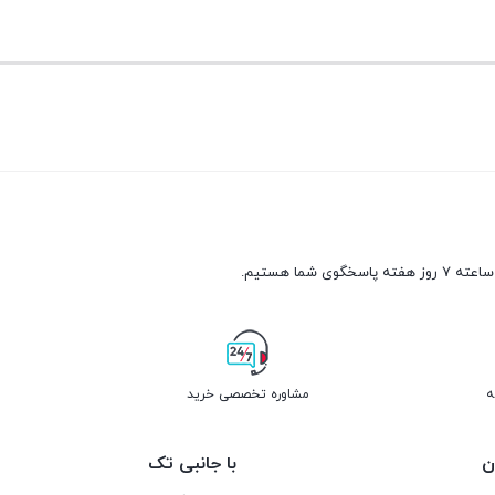
ه
مشاوره تخصصی خرید
ن
با جانبی تک