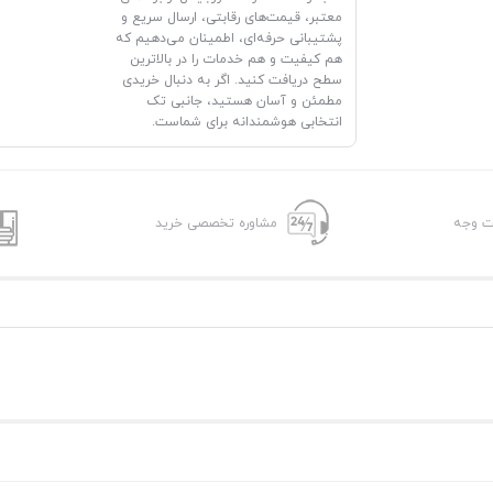
معتبر، قیمت‌های رقابتی، ارسال سریع و
پشتیبانی حرفه‌ای، اطمینان می‌دهیم که
هم کیفیت و هم خدمات را در بالاترین
سطح دریافت کنید. اگر به دنبال خریدی
مطمئن و آسان هستید، جانبی تک
انتخابی هوشمندانه برای شماست.
شت وجه
مشاوره تخصصی خرید