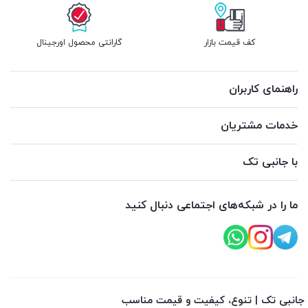
کف قیمت بازار
گارانتی محصول اورجینال
راهنمای کاربران
خدمات مشتریان
با جانبی تک
ما را در شبکه‌های اجتماعی دنبال کنید
جانبی تک | تنوع، کیفیت و قیمت مناسب