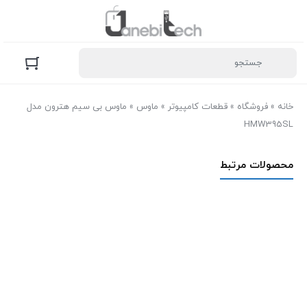
خانه
»
فروشگاه
»
قطعات کامپیوتر
»
ماوس
»
ماوس بی سیم هترون مدل
HMW395SL
محصولات مرتبط