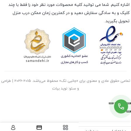
اشاره کنیم. شما می توانید کلیه محصولات مورد نظر خود را فقط با چند
کلیک و به سادگی سفارش دهید و در کمترین زمان ممکن درب منزل
تحویل بگیرید.
تمامی حقوق مادی و معنوی برای «جانبی تک» محفوظ می‌باشد. 2015-2026 | طراحی
و سئو: نوید بیات
صفحه اصلی
سبد خرید