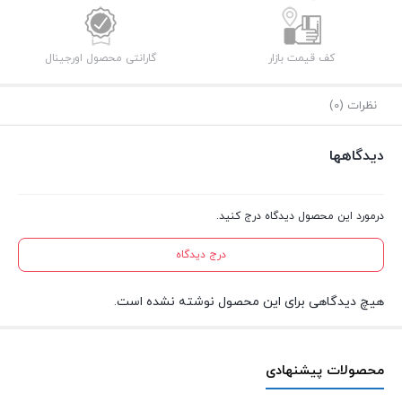
کف قیمت بازار
گارانتی محصول اورجینال
نظرات (0)
دیدگاهها
درمورد این محصول دیدگاه درج کنید.
درج دیدگاه
هیچ دیدگاهی برای این محصول نوشته نشده است.
محصولات پیشنهادی