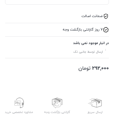
ضمانت اصالت
7 روز گارانتی بازگشت وجه
در انبار موجود نمی باشد
ارسال توسط جانبی تک
292,000
تومان
ارسال سریع
گارانتی بازگشت وجه
مشاوره تخصصی خرید