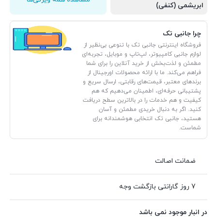
ابریشمی (کنفی)
چرا جانبی تک
فروشگاه اینترنتی جانبی تک با تنوعی بی‌نظیر از
لوازم جانبی کامپیوتر، لپ‌تاپ و موبایل، تجربه‌ای
مطمئن و لذت‌بخش از خرید آنلاین را برای شما
فراهم می‌کند. ما با ارائه محصولات اورجینال از
برندهای معتبر، قیمت‌های رقابتی، ارسال سریع و
پشتیبانی حرفه‌ای، اطمینان می‌دهیم که هم
کیفیت و هم خدمات را در بالاترین سطح دریافت
کنید. اگر به دنبال خریدی مطمئن و آسان
هستید، جانبی تک انتخابی هوشمندانه برای
شماست.
ضمانت اصالت
7 روز گارانتی بازگشت وجه
در انبار موجود نمی باشد