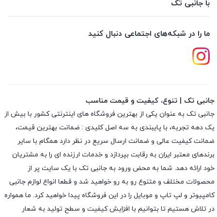
با جانبی تک
ما را در شبکه‌های اجتماعی دنبال کنید
جانبی تک | تنوع، کیفیت و قیمت مناسب
جانبی تک به عنوان یکی از بهترین فروشگاه های اینترنتی کشور با بیش از
یک دهه تجربه، با پایبندی به سه اصل کلیدی : ضمانت بهترین قیمت،
ضمانت کیفیت عالی و ضمانت ارسال سریع در نظر دارد همگام با سایر
برندهای معتبر ایران به رقابت بپردازد و خدمات ارزنده ای را به مشتریان
خود ارائه دهد. شما به محض ورود به جانبی تک با یک سایت پر از
محصولات مختلف و متنوع رو به رو خواهید شد و قطعا انواع لوازم جانبی
کامپیوتر و لپ تاپ و موبایل را در این فروشگاه پیدا خواهید کرد. ما همواره
در تلاش هستیم تا بتوانیم با افزایش کیفیت و سطح تولید به شعار