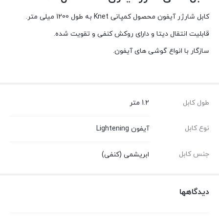
کابل شارژر آیفون محصول کمپانی Knet به طول 1200 میلی متر.
قابلیت انتقال دیتا و دارای روکش کنفی و تقویت شده.
سازگار با انواع گوشی های آیفون.
طول کابل
1.2 متر
نوع کابل
آیفون Lightening
جنس کابل
ابریشمی (کنفی)
دیدگاهها