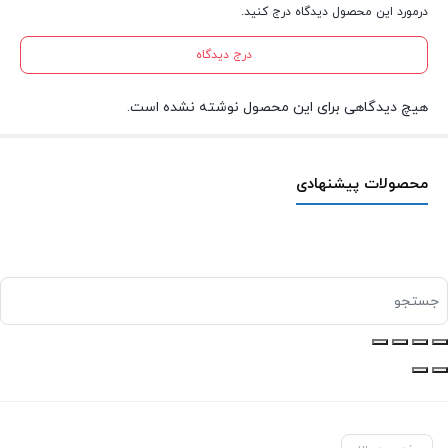
درمورد این محصول دیدگاه درج کنید.
درج دیدگاه
هیچ دیدگاهی برای این محصول نوشته نشده است.
محصولات پیشنهادی