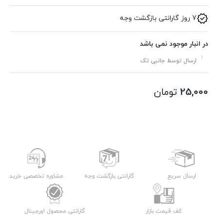
7 روز گارانتی بازگشت وجه
در انبار موجود نمی باشد
ارسال توسط جانبی تک
25,000
تومان
ارسال سریع
گارانتی بازگشت وجه
مشاوره تخصصی خرید
کف قیمت بازار
گارانتی محصول اورجینال