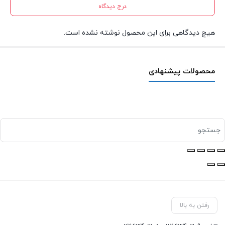
درج دیدگاه
هیچ دیدگاهی برای این محصول نوشته نشده است.
محصولات پیشنهادی
رفتن به بالا