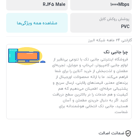
RJ45 Male
1000Mbps
پوشش روکش کابل
مشاهده همه ویژگی‌ها
PVC
گارانتی 24 ماهه شبکه البرز
چرا جانبی تک
فروشگاه اینترنتی جانبی تک با تنوعی بی‌نظیر از
لوازم جانبی کامپیوتر، لپ‌تاپ و موبایل، تجربه‌ای
مطمئن و لذت‌بخش از خرید آنلاین را برای شما
فراهم می‌کند. ما با ارائه محصولات اورجینال از
برندهای معتبر، قیمت‌های رقابتی، ارسال سریع و
پشتیبانی حرفه‌ای، اطمینان می‌دهیم که هم
کیفیت و هم خدمات را در بالاترین سطح دریافت
کنید. اگر به دنبال خریدی مطمئن و آسان
هستید، جانبی تک انتخابی هوشمندانه برای
شماست.
ضمانت اصالت