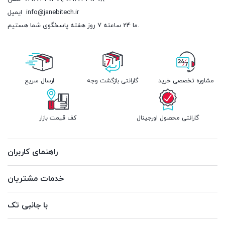
info@janebitech.ir
ایمیل
ما 24 ساعته 7 روز هفته پاسخگوی شما هستیم.
مشاوره تخصصی خرید
گارانتی بازگشت وجه
ارسال سریع
گارانتی محصول اورجینال
کف قیمت بازار
راهنمای کاربران
خدمات مشتریان
با جانبی تک