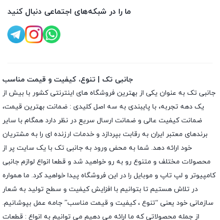
ما را در شبکه‌های اجتماعی دنبال کنید
جانبی تک | تنوع، کیفیت و قیمت مناسب
جانبی تک به عنوان یکی از بهترین فروشگاه های اینترنتی کشور با بیش از
یک دهه تجربه، با پایبندی به سه اصل کلیدی : ضمانت بهترین قیمت،
ضمانت کیفیت عالی و ضمانت ارسال سریع در نظر دارد همگام با سایر
برندهای معتبر ایران به رقابت بپردازد و خدمات ارزنده ای را به مشتریان
خود ارائه دهد. شما به محض ورود به جانبی تک با یک سایت پر از
محصولات مختلف و متنوع رو به رو خواهید شد و قطعا انواع لوازم جانبی
کامپیوتر و لپ تاپ و موبایل را در این فروشگاه پیدا خواهید کرد. ما همواره
در تلاش هستیم تا بتوانیم با افزایش کیفیت و سطح تولید به شعار
سازمانی خود یعنی “تنوع ، کیفیت و قیمت مناسب” جامه عمل بپوشانیم.
از جمله محصولاتی که ما ارائه می دهیم می توانیم به انواع : قطعات