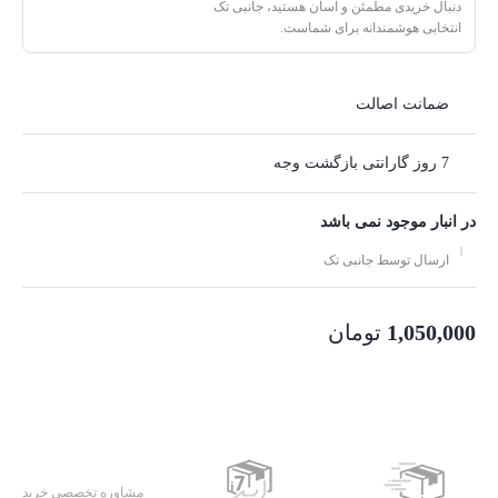
دنبال خریدی مطمئن و آسان هستید، جانبی تک
انتخابی هوشمندانه برای شماست.
ضمانت اصالت
7 روز گارانتی بازگشت وجه
در انبار موجود نمی باشد
ارسال توسط جانبی تک
1,050,000
تومان
مشاوره تخصصی خرید