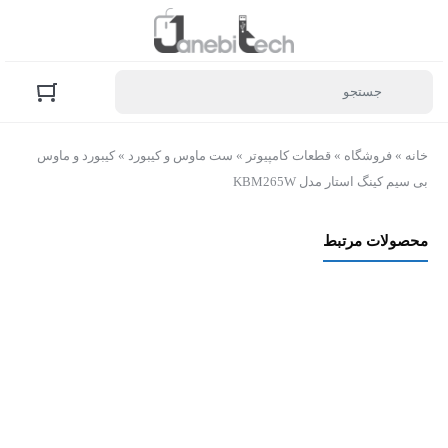
خانه
»
فروشگاه
»
قطعات کامپیوتر
»
ست ماوس و کیبورد
»
کیبورد و ماوس
بی سیم کینگ استار مدل KBM265W
محصولات مرتبط