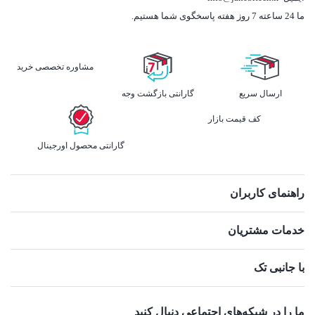
ما 24 ساعته 7 روز هفته پاسخگوی شما هستیم.
مشاوره تخصصی خرید
ارسال سریع
گارانتی بازگشت وجه
کف قیمت بازار
گارانتی محصول اورجینال
راهنمای کاربران
خدمات مشتریان
با جانبی تک
ما را در شبکه‌های اجتماعی دنبال کنید