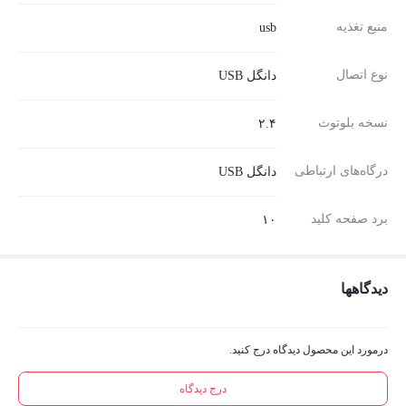
منبع تغذیه
usb
نوع اتصال
دانگل USB
نسخه بلوتوث
۲.۴
درگاه‌های ارتباطی
دانگل USB
برد صفحه کلید
۱۰
دیدگاهها
درمورد این محصول دیدگاه درج کنید.
درج دیدگاه