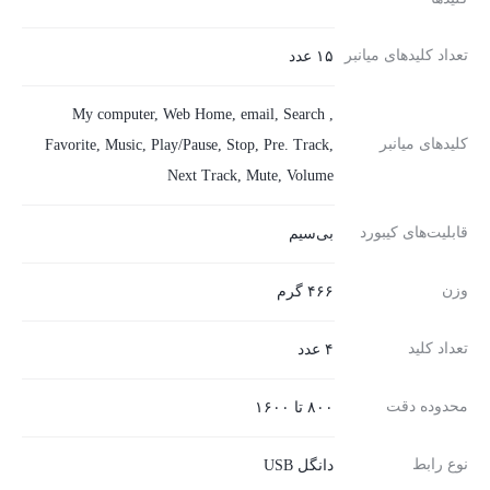
تعداد کلیدهای میانبر
۱۵ عدد
My computer, Web Home, email, Search ,
کلیدهای میانبر
Favorite, Music, Play/Pause, Stop, Pre. Track,
Next Track, Mute, Volume
قابلیت‌های کیبورد
بی‌سیم
وزن
۴۶۶ گرم
تعداد کلید
۴ عدد
محدوده دقت
۸۰۰ تا ۱۶۰۰
نوع رابط
دانگل USB