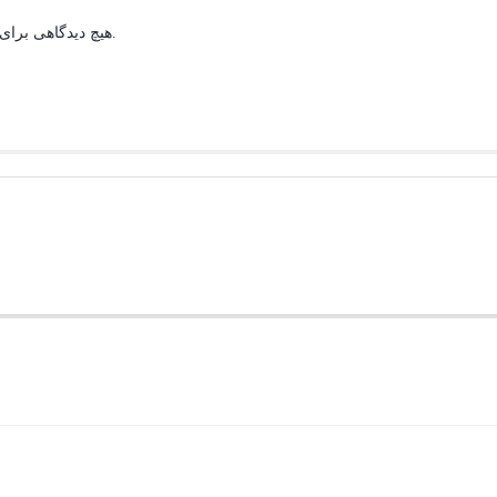
هیچ دیدگاهی برای این محصول نوشته نشده است.