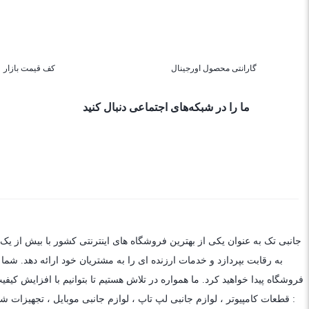
گارانتی محصول اورجینال
کف قیمت بازار
ما را در شبکه‌های اجتماعی دنبال کنید
جانبی تک به عنوان یکی از بهترین فروشگاه های اینترنتی کشور با بیش از یک
به رقابت بپردازد و خدمات ارزنده ای را به مشتریان خود ارائه دهد. شما
فروشگاه پیدا خواهید کرد. ما همواره در تلاش هستیم تا بتوانیم با افزایش کی
: قطعات کامپیوتر ،
لوازم جانبی لپ تاپ
،
لوازم جانبی موبایل
،
تجهیزات شب