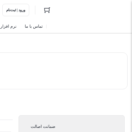
ورود | ثبت‌نام
تماس با ما
نرم افزار
ضمانت اصالت