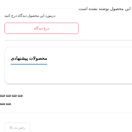
درمورد این محصول دیدگاه درج کنید.
درج دیدگاه
محصولات پیشنهادی
رفتن به بالا