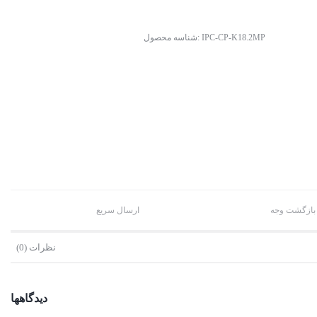
IPC-CP-K18.2MP
شناسه محصول:
 بازگشت وجه
ارسال سریع
نظرات (0)
دیدگاهها