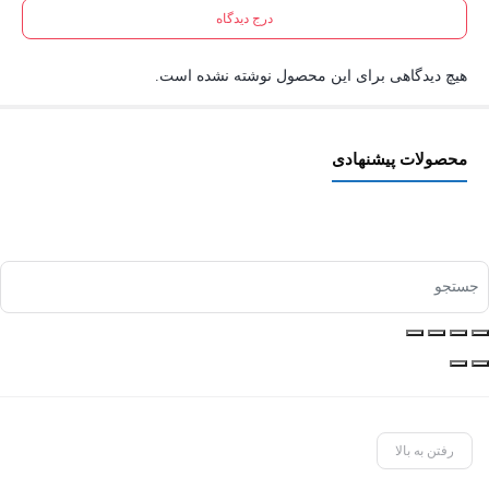
درج دیدگاه
هیچ دیدگاهی برای این محصول نوشته نشده است.
محصولات پیشنهادی
رفتن به بالا