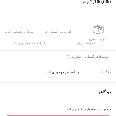
2,100,000
تومان
2,600,000 تومان
قیمت
بود.
فعلی:
2,100,000 تومان.
گارانتی بازگشت وجه
مشاوره تخصصی خرید
ارسال سریع
کف قیمت بازار
گارانتی محصول اورجینال
توضیحات تکمیلی
نظرات (0)
رنگ ها
بر اساس موجودی انبار
دیدگاهها
درمورد این محصول دیدگاه درج کنید.