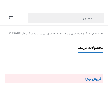
خانه
»
فروشگاه
»
هدفون و هدست
»
هدفون بی‌سیم هیسکا مدل K-320HP
محصولات مرتبط
فروش ویژه