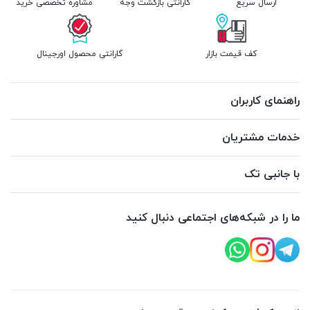
ارسال سریع
گارانتی بازگشت وجه
مشاوره تخصصی خرید
کف قیمت بازار
گارانتی محصول اورجینال
راهنمای کاربران
خدمات مشتریان
با جانبی تک
ما را در شبکه‌های اجتماعی دنبال کنید