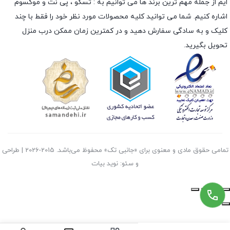
ایم از جمله مهم ترین برند ها می توانیم به :
تسکو
،
پی نت
و
موکسوم
اشاره کنیم. شما می توانید کلیه محصولات مورد نظر خود را فقط با چند
کلیک و به سادگی سفارش دهید و در کمترین زمان ممکن درب منزل
تحویل بگیرید.
تمامی حقوق مادی و معنوی برای «جانبی تک» محفوظ می‌باشد. 2015-2026 | طراحی
و سئو: نوید بیات