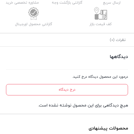
ارسال سریع
گارانتی بازگشت وجه
مشاوره تخصصی خرید
کف قیمت بازار
گارانتی محصول اورجینال
نظرات (0)
دیدگاهها
درمورد این محصول دیدگاه درج کنید.
درج دیدگاه
هیچ دیدگاهی برای این محصول نوشته نشده است.
محصولات پیشنهادی