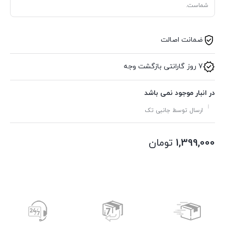
شماست.
ضمانت اصالت
7 روز گارانتی بازگشت وجه
در انبار موجود نمی باشد
ارسال توسط جانبی تک
1,399,000
تومان