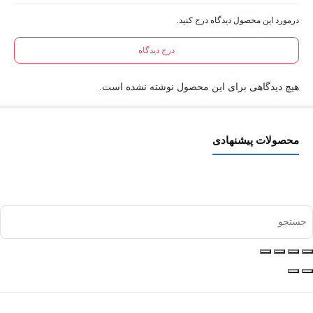
درمورد این محصول دیدگاه درج کنید.
درج دیدگاه
هیچ دیدگاهی برای این محصول نوشته نشده است.
محصولات پیشنهادی