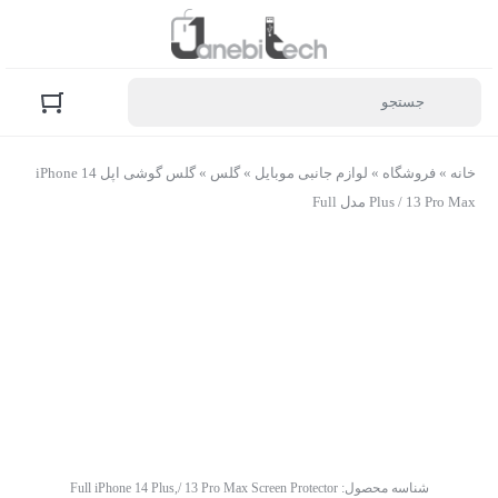
خانه
»
فروشگاه
»
لوازم جانبی موبایل
»
گلس
»
گلس گوشی اپل iPhone 14
Plus / 13 Pro Max مدل Full
شناسه محصول:
Full iPhone 14 Plus,/ 13 Pro Max Screen Protector