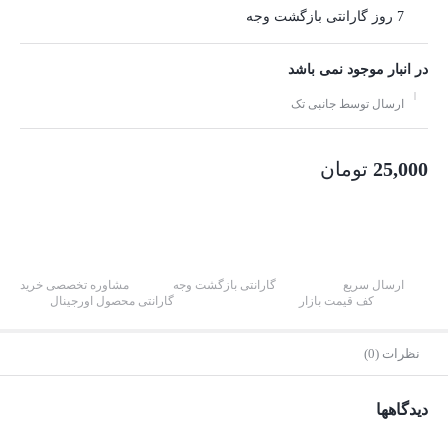
7 روز گارانتی بازگشت وجه
در انبار موجود نمی باشد
ارسال توسط جانبی تک
25,000
تومان
ارسال سریع
گارانتی بازگشت وجه
مشاوره تخصصی خرید
کف قیمت بازار
گارانتی محصول اورجینال
نظرات (0)
دیدگاهها