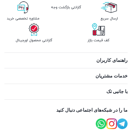
گارانتی بازگشت وجه
ارسال سریع
مشاوره تخصصی خرید
کف قیمت بازار
گارانتی محصول اورجینال
راهنمای کاربران
خدمات مشتریان
با جانبی تک
ما را در شبکه‌های اجتماعی دنبال کنید