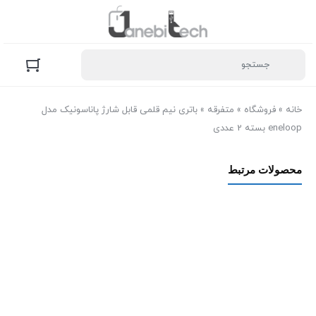
خانه
»
فروشگاه
»
متفرقه
»
باتری نیم قلمی قابل شارژ پاناسونیک مدل
eneloop بسته 2 عددی
محصولات مرتبط