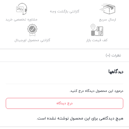
گارانتی بازگشت وجه
ارسال سریع
مشاوره تخصصی خرید
کف قیمت بازار
گارانتی محصول اورجینال
نظرات (0)
دیدگاهها
درمورد این محصول دیدگاه درج کنید.
درج دیدگاه
هیچ دیدگاهی برای این محصول نوشته نشده است.