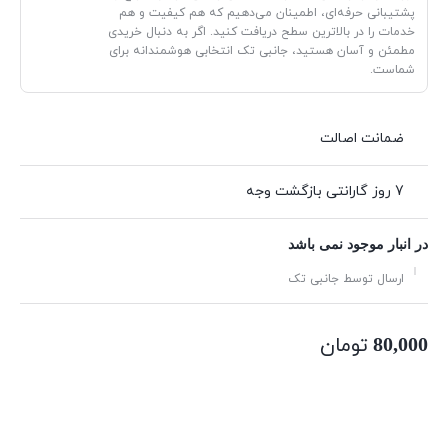
پشتیبانی حرفه‌ای، اطمینان می‌دهیم که هم کیفیت و هم
خدمات را در بالاترین سطح دریافت کنید. اگر به دنبال خریدی
مطمئن و آسان هستید، جانبی تک انتخابی هوشمندانه برای
شماست.
ضمانت اصالت
7 روز گارانتی بازگشت وجه
در انبار موجود نمی باشد
ارسال توسط جانبی تک
تومان
80,000