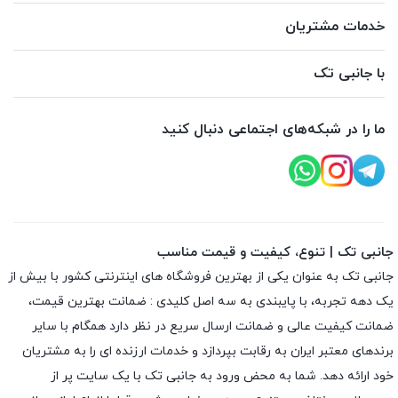
خدمات مشتریان
با جانبی تک
ما را در شبکه‌های اجتماعی دنبال کنید
جانبی تک | تنوع، کیفیت و قیمت مناسب
جانبی تک به عنوان یکی از بهترین فروشگاه های اینترنتی کشور با بیش از
یک دهه تجربه، با پایبندی به سه اصل کلیدی : ضمانت بهترین قیمت،
ضمانت کیفیت عالی و ضمانت ارسال سریع در نظر دارد همگام با سایر
برندهای معتبر ایران به رقابت بپردازد و خدمات ارزنده ای را به مشتریان
خود ارائه دهد. شما به محض ورود به جانبی تک با یک سایت پر از