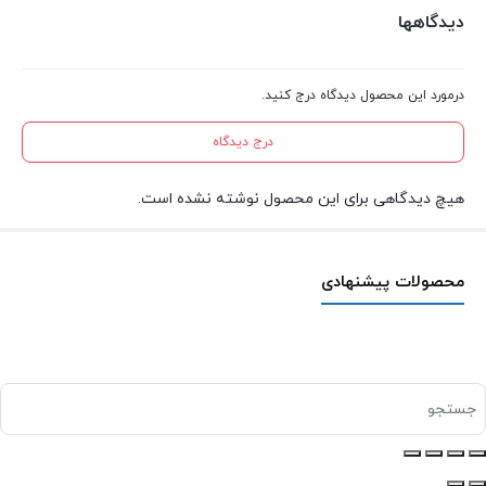
دیدگاهها
درمورد این محصول دیدگاه درج کنید.
درج دیدگاه
هیچ دیدگاهی برای این محصول نوشته نشده است.
محصولات پیشنهادی