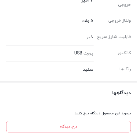
2 آمپر
خروجی
ولتاژ خروجی
5 ولت
قابلیت شارژ سریع
خیر
کانکتور
پورت USB
رنگ‌ها
سفید
دیدگاهها
درمورد این محصول دیدگاه درج کنید.
درج دیدگاه