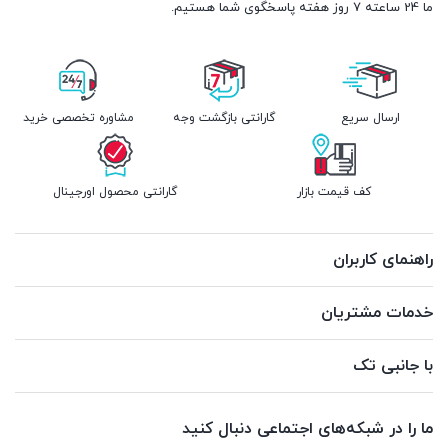
ما 24 ساعته 7 روز هفته پاسخگوی شما هستیم.
ارسال سریع
گارانتی بازگشت وجه
مشاوره تخصصی خرید
کف قیمت بازار
گارانتی محصول اورجینال
راهنمای کاربران
خدمات مشتریان
با جانبی تک
ما را در شبکه‌های اجتماعی دنبال کنید