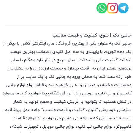
جانبی تک | تنوع، کیفیت و قیمت مناسب
جانبی تک به عنوان یکی از بهترین فروشگاه های اینترنتی کشور با بیش از
یک دهه تجربه، با پایبندی به سه اصل کلیدی : ضمانت بهترین قیمت،
ضمانت کیفیت عالی و ضمانت ارسال سریع در نظر دارد همگام با سایر
برندهای معتبر ایران به رقابت بپردازد و خدمات ارزنده ای را به مشتریان
خود ارائه دهد. شما به محض ورود به جانبی تک با یک سایت پر از
محصولات مختلف و متنوع رو به رو خواهید شد و قطعا انواع لوازم جانبی
کامپیوتر و لپ تاپ و موبایل را در این فروشگاه پیدا خواهید کرد. ما همواره
در تلاش هستیم تا بتوانیم با افزایش کیفیت و سطح تولید به شعار
سازمانی خود یعنی “تنوع ، کیفیت و قیمت مناسب” جامه عمل بپوشانیم.
از جمله محصولاتی که ما ارائه می دهیم می توانیم به انواع : قطعات
کامپیوتر ،
لوازم جانبی لپ تاپ
،
لوازم جانبی موبایل
،
تجهیزات شبکه
،