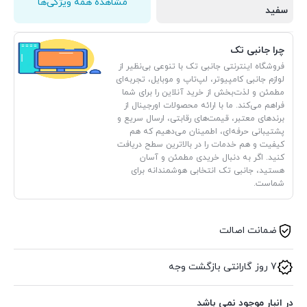
مشاهده همه ویژگی‌ها
سفید
چرا جانبی تک
فروشگاه اینترنتی جانبی تک با تنوعی بی‌نظیر از
لوازم جانبی کامپیوتر، لپ‌تاپ و موبایل، تجربه‌ای
مطمئن و لذت‌بخش از خرید آنلاین را برای شما
فراهم می‌کند. ما با ارائه محصولات اورجینال از
برندهای معتبر، قیمت‌های رقابتی، ارسال سریع و
پشتیبانی حرفه‌ای، اطمینان می‌دهیم که هم
کیفیت و هم خدمات را در بالاترین سطح دریافت
کنید. اگر به دنبال خریدی مطمئن و آسان
هستید، جانبی تک انتخابی هوشمندانه برای
شماست.
ضمانت اصالت
7 روز گارانتی بازگشت وجه
در انبار موجود نمی باشد