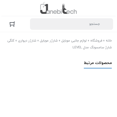
خانه
»
فروشگاه
»
لوازم جانبی موبایل
»
شارژر موبایل
»
شارژر دیواری
»
کلگی
شارژ سامسونگ مدل LEVEL
محصولات مرتبط