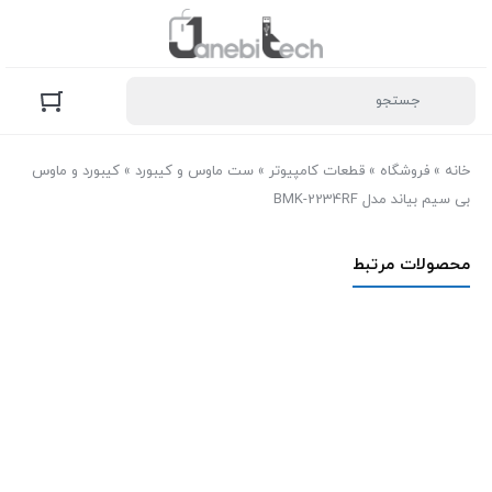
خانه
»
فروشگاه
»
قطعات کامپیوتر
»
ست ماوس و کیبورد
»
کیبورد و ماوس
بی سیم بیاند مدل BMK-2234RF
محصولات مرتبط