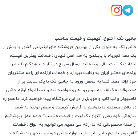
جانبی تک | تنوع، کیفیت و قیمت مناسب
جانبی تک به عنوان یکی از بهترین فروشگاه های اینترنتی کشور با بیش از
یک دهه تجربه، با پایبندی به سه اصل کلیدی : ضمانت بهترین قیمت،
ضمانت کیفیت عالی و ضمانت ارسال سریع در نظر دارد همگام با سایر
برندهای معتبر ایران به رقابت بپردازد و خدمات ارزنده ای را به مشتریان
خود ارائه دهد. شما به محض ورود به جانبی تک با یک سایت پر از
محصولات مختلف و متنوع رو به رو خواهید شد و قطعا انواع لوازم جانبی
کامپیوتر و لپ تاپ و موبایل را در این فروشگاه پیدا خواهید کرد. ما همواره
در تلاش هستیم تا بتوانیم با افزایش کیفیت و سطح تولید به شعار
سازمانی خود یعنی “تنوع ، کیفیت و قیمت مناسب” جامه عمل بپوشانیم.
از جمله محصولاتی که ما ارائه می دهیم می توانیم به انواع : قطعات
کامپیوتر ،
لوازم جانبی لپ تاپ
،
لوازم جانبی موبایل
،
تجهیزات شبکه
،