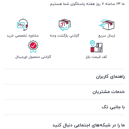
ما 24 ساعته 7 روز هفته پاسخگوی شما هستیم.
ارسال سریع
گارانتی بازگشت وجه
مشاوره تخصصی خرید
کف قیمت بازار
گارانتی محصول اورجینال
راهنمای کاربران
خدمات مشتریان
با جانبی تک
ما را در شبکه‌های اجتماعی دنبال کنید