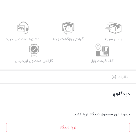
ارسال سریع
گارانتی بازگشت وجه
مشاوره تخصصی خرید
کف قیمت بازار
گارانتی محصول اورجینال
نظرات (0)
دیدگاهها
درمورد این محصول دیدگاه درج کنید.
درج دیدگاه