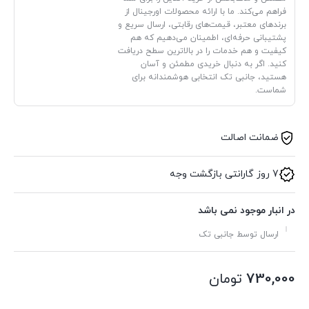
فراهم می‌کند. ما با ارائه محصولات اورجینال از
برندهای معتبر، قیمت‌های رقابتی، ارسال سریع و
پشتیبانی حرفه‌ای، اطمینان می‌دهیم که هم
کیفیت و هم خدمات را در بالاترین سطح دریافت
کنید. اگر به دنبال خریدی مطمئن و آسان
هستید، جانبی تک انتخابی هوشمندانه برای
شماست.
ضمانت اصالت
7 روز گارانتی بازگشت وجه
در انبار موجود نمی باشد
ارسال توسط جانبی تک
730,000
تومان