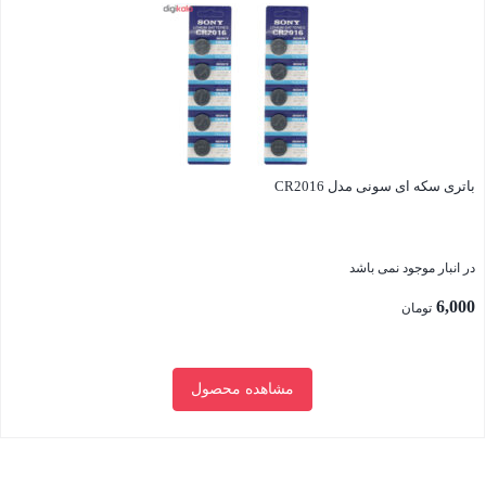
باتری سکه ای سونی مدل CR2016
در انبار موجود نمی باشد
6,000
تومان
مشاهده محصول
بستن