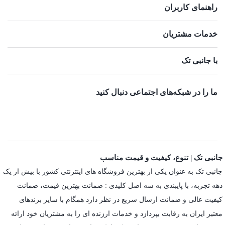
راهنمای کاربران
خدمات مشتریان
با جانبی تک
ما را در شبکه‌های اجتماعی دنبال کنید
جانبی تک | تنوع، کیفیت و قیمت مناسب
جانبی تک به عنوان یکی از بهترین فروشگاه های اینترنتی کشور با بیش از یک
دهه تجربه، با پایبندی به سه اصل کلیدی : ضمانت بهترین قیمت، ضمانت
کیفیت عالی و ضمانت ارسال سریع در نظر دارد همگام با سایر برندهای
معتبر ایران به رقابت بپردازد و خدمات ارزنده ای را به مشتریان خود ارائه